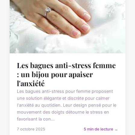
Les bagues anti-stress femme
: un bijou pour apaiser
l'anxiété
Les bagues anti-stress pour femme proposent
une solution élégante et discrète pour calmer
l'anxiété au quotidien. Leur design pensé pour le
mouvement des doigts détourne le stress en
favorisant la con...
7 octobre 2025
5 min de lecture →