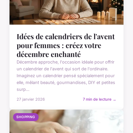
Idées de calendriers de l'avent
pour femmes : créez votre
décembre enchanté
Décembre approche, l'occasion idéale pour offrir
un calendrier de l'avent qui sort de l'ordinaire.
Imaginez un calendrier pensé spécialement pour
elle, mêlant beauté, gourmandises, DIY et petites
surp...
27 janvier 2026
7 min de lecture →
SHOPPING