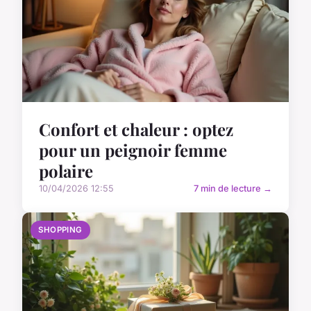
Confort et chaleur : optez
pour un peignoir femme
polaire
10/04/2026 12:55
7 min de lecture →
SHOPPING