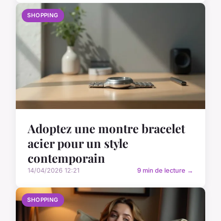
SHOPPING
Adoptez une montre bracelet
acier pour un style
contemporain
14/04/2026 12:21
9 min de lecture →
SHOPPING