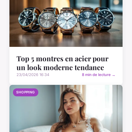
Top 5 montres en acier pour
un look moderne tendance
23/04/2026 16:34
8 min de lecture →
SHOPPING