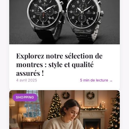
Explorez notre sélection de
montres : style et qualité
assurés !
4 avril 2025
5 min de lecture →
SHOPPING