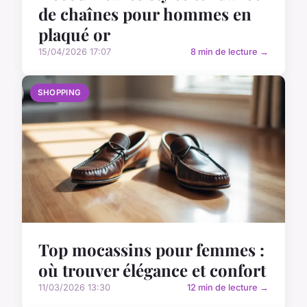
de chaînes pour hommes en
plaqué or
15/04/2026 17:07
8 min de lecture →
SHOPPING
Top mocassins pour femmes :
où trouver élégance et confort
11/03/2026 13:30
12 min de lecture →