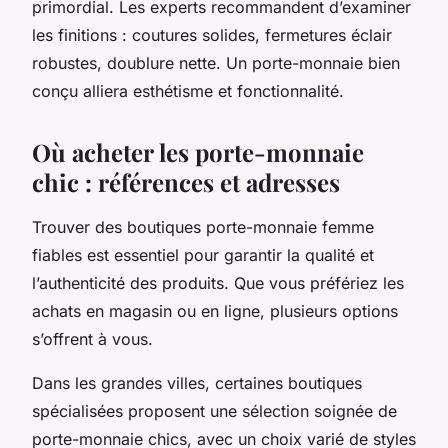
primordial. Les experts recommandent d’examiner
les finitions : coutures solides, fermetures éclair
robustes, doublure nette. Un porte-monnaie bien
conçu alliera esthétisme et fonctionnalité.
Où acheter les porte-monnaie
chic : références et adresses
Trouver des boutiques porte-monnaie femme
fiables est essentiel pour garantir la qualité et
l’authenticité des produits. Que vous préfériez les
achats en magasin ou en ligne, plusieurs options
s’offrent à vous.
Dans les grandes villes, certaines boutiques
spécialisées proposent une sélection soignée de
porte-monnaie chics, avec un choix varié de styles