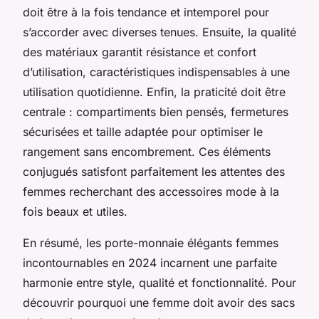
doit être à la fois tendance et intemporel pour
s’accorder avec diverses tenues. Ensuite, la qualité
des matériaux garantit résistance et confort
d’utilisation, caractéristiques indispensables à une
utilisation quotidienne. Enfin, la praticité doit être
centrale : compartiments bien pensés, fermetures
sécurisées et taille adaptée pour optimiser le
rangement sans encombrement. Ces éléments
conjugués satisfont parfaitement les attentes des
femmes recherchant des accessoires mode à la
fois beaux et utiles.
En résumé, les porte-monnaie élégants femmes
incontournables en 2024 incarnent une parfaite
harmonie entre style, qualité et fonctionnalité. Pour
découvrir pourquoi une femme doit avoir des sacs