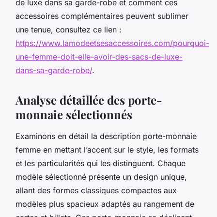
de luxe dans sa garde-robe et comment ces
accessoires complémentaires peuvent sublimer
une tenue, consultez ce lien :
https://www.lamodeetsesaccessoires.com/pourquoi-
une-femme-doit-elle-avoir-des-sacs-de-luxe-
dans-sa-garde-robe/
.
Analyse détaillée des porte-
monnaie sélectionnés
Examinons en détail la description porte-monnaie
femme en mettant l’accent sur le style, les formats
et les particularités qui les distinguent. Chaque
modèle sélectionné présente un design unique,
allant des formes classiques compactes aux
modèles plus spacieux adaptés au rangement de