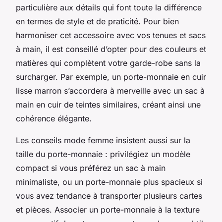
particulière aux détails qui font toute la différence
en termes de style et de praticité. Pour bien
harmoniser cet accessoire avec vos tenues et sacs
à main, il est conseillé d’opter pour des couleurs et
matières qui complètent votre garde-robe sans la
surcharger. Par exemple, un porte-monnaie en cuir
lisse marron s’accordera à merveille avec un sac à
main en cuir de teintes similaires, créant ainsi une
cohérence élégante.
Les conseils mode femme insistent aussi sur la
taille du porte-monnaie : privilégiez un modèle
compact si vous préférez un sac à main
minimaliste, ou un porte-monnaie plus spacieux si
vous avez tendance à transporter plusieurs cartes
et pièces. Associer un porte-monnaie à la texture