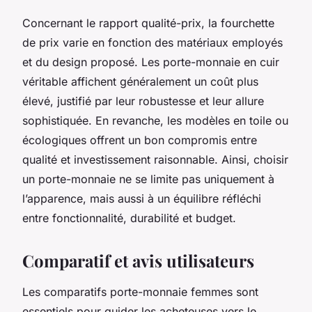
Concernant le rapport qualité-prix, la fourchette
de prix varie en fonction des matériaux employés
et du design proposé. Les porte-monnaie en cuir
véritable affichent généralement un coût plus
élevé, justifié par leur robustesse et leur allure
sophistiquée. En revanche, les modèles en toile ou
écologiques offrent un bon compromis entre
qualité et investissement raisonnable. Ainsi, choisir
un porte-monnaie ne se limite pas uniquement à
l’apparence, mais aussi à un équilibre réfléchi
entre fonctionnalité, durabilité et budget.
Comparatif et avis utilisateurs
Les comparatifs porte-monnaie femmes sont
essentiels pour guider les acheteuses vers le