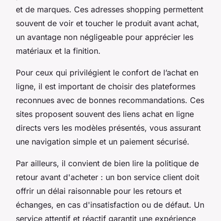
et de marques. Ces adresses shopping permettent
souvent de voir et toucher le produit avant achat,
un avantage non négligeable pour apprécier les
matériaux et la finition.
Pour ceux qui privilégient le confort de l’achat en
ligne, il est important de choisir des plateformes
reconnues avec de bonnes recommandations. Ces
sites proposent souvent des liens achat en ligne
directs vers les modèles présentés, vous assurant
une navigation simple et un paiement sécurisé.
Par ailleurs, il convient de bien lire la politique de
retour avant d'acheter : un bon service client doit
offrir un délai raisonnable pour les retours et
échanges, en cas d'insatisfaction ou de défaut. Un
service attentif et réactif garantit une expérience