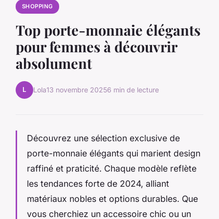
SHOPPING
Top porte-monnaie élégants
pour femmes à découvrir
absolument
L
Lola
13 novembre 2025
6 min de lecture
Découvrez une sélection exclusive de
porte-monnaie élégants qui marient design
raffiné et praticité. Chaque modèle reflète
les tendances forte de 2024, alliant
matériaux nobles et options durables. Que
vous cherchiez un accessoire chic ou un