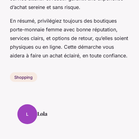
d’achat sereine et sans risque.
En résumé, privilégiez toujours des boutiques
porte-monnaie femme avec bonne réputation,
services clairs, et options de retour, qu’elles soient
physiques ou en ligne. Cette démarche vous
aidera à faire un achat éclairé, en toute confiance.
Shopping
Lola
L