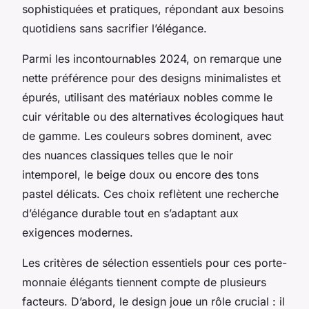
sophistiquées et pratiques, répondant aux besoins
quotidiens sans sacrifier l’élégance.
Parmi les incontournables 2024, on remarque une
nette préférence pour des designs minimalistes et
épurés, utilisant des matériaux nobles comme le
cuir véritable ou des alternatives écologiques haut
de gamme. Les couleurs sobres dominent, avec
des nuances classiques telles que le noir
intemporel, le beige doux ou encore des tons
pastel délicats. Ces choix reflètent une recherche
d’élégance durable tout en s’adaptant aux
exigences modernes.
Les critères de sélection essentiels pour ces porte-
monnaie élégants tiennent compte de plusieurs
facteurs. D’abord, le design joue un rôle crucial : il