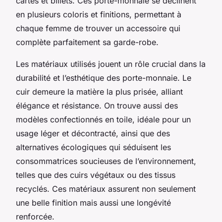
cartes et billets. Ces porte-monnaie se déclinent
en plusieurs coloris et finitions, permettant à
chaque femme de trouver un accessoire qui
complète parfaitement sa garde-robe.
Les matériaux utilisés jouent un rôle crucial dans la
durabilité et l’esthétique des porte-monnaie. Le
cuir demeure la matière la plus prisée, alliant
élégance et résistance. On trouve aussi des
modèles confectionnés en toile, idéale pour un
usage léger et décontracté, ainsi que des
alternatives écologiques qui séduisent les
consommatrices soucieuses de l’environnement,
telles que des cuirs végétaux ou des tissus
recyclés. Ces matériaux assurent non seulement
une belle finition mais aussi une longévité
renforcée.