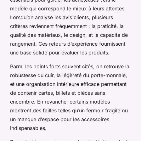
modèle qui correspond le mieux à leurs attentes.
Lorsqu’on analyse les avis clients, plusieurs
critères reviennent fréquemment : la praticité, la
qualité des matériaux, le design, et la capacité de
rangement. Ces retours d’expérience fournissent
une base solide pour évaluer les produits.
Parmi les points forts souvent cités, on retrouve la
robustesse du cuir, la légèreté du porte-monnaie,
et une organisation intérieure efficace permettant
de contenir cartes, billets et pièces sans
encombre. En revanche, certains modèles
montrent des failles telles qu’un fermoir fragile ou
un manque d’espace pour les accessoires
indispensables.