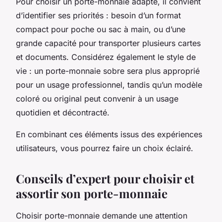
Pour choisir un porte-monnaie adapté, il convient
d’identifier ses priorités : besoin d’un format
compact pour poche ou sac à main, ou d’une
grande capacité pour transporter plusieurs cartes
et documents. Considérez également le style de
vie : un porte-monnaie sobre sera plus approprié
pour un usage professionnel, tandis qu’un modèle
coloré ou original peut convenir à un usage
quotidien et décontracté.
En combinant ces éléments issus des expériences
utilisateurs, vous pourrez faire un choix éclairé.
Conseils d’expert pour choisir et
assortir son porte-monnaie
Choisir porte-monnaie demande une attention