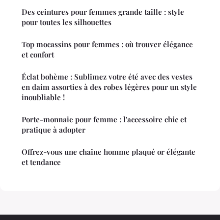
Des ceintures pour femmes grande taille : style
pour toutes les silhouettes
Top mocassins pour femmes : où trouver élégance
et confort
Éclat bohème : Sublimez votre été avec des vestes
en daim assorties à des robes légères pour un style
inoubliable !
Porte-monnaie pour femme : l'accessoire chic et
pratique à adopter
Offrez-vous une chaine homme plaqué or élégante
et tendance