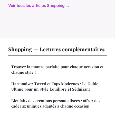
Voir tous les articles Shopping →
Shopping — Lectures complémentaires
Trouvez la montre parfaite pour chaque occasion et
chaque style !
Harmonisez Tweed et Tops Modernes : Le Guide
Ultime pour un Style Équilibré et Séduisant
Bienfaits des créations personnalisées : offrez des
cadeaux uniques adaptés à chaque occasion