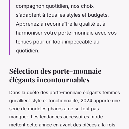
compagnon quotidien, nos choix
s’adaptent à tous les styles et budgets.
Apprenez à reconnaître la qualité et à
harmoniser votre porte-monnaie avec vos
tenues pour un look impeccable au
quotidien.
Sélection des porte-monnaie
élégants incontournables
Dans la quête des porte-monnaie élégants femmes
qui allient style et fonctionnalité, 2024 apporte une
série de modèles phares à ne surtout pas
manquer. Les tendances accessoires mode
mettent cette année en avant des pièces à la fois