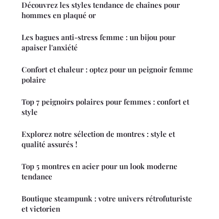
Découvrez les styles tendance de chaînes pour
hommes en plaqué or
Les bagues anti-stress femme : un bijou pour
apaiser l'anxiété
Confort et chaleur : optez pour un peignoir femme
polaire
Top 7 peignoirs polaires pour femmes : confort et
style
Explorez notre sélection de montres : style et
qualité assurés !
Top 5 montres en acier pour un look moderne
tendance
Boutique steampunk : votre univers rétrofuturiste
et victorien