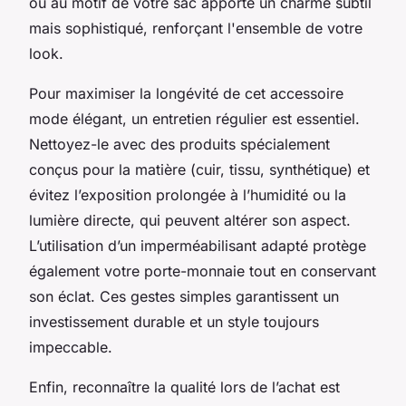
ou au motif de votre sac apporte un charme subtil
mais sophistiqué, renforçant l'ensemble de votre
look.
Pour maximiser la longévité de cet accessoire
mode élégant, un entretien régulier est essentiel.
Nettoyez-le avec des produits spécialement
conçus pour la matière (cuir, tissu, synthétique) et
évitez l’exposition prolongée à l’humidité ou la
lumière directe, qui peuvent altérer son aspect.
L’utilisation d’un imperméabilisant adapté protège
également votre porte-monnaie tout en conservant
son éclat. Ces gestes simples garantissent un
investissement durable et un style toujours
impeccable.
Enfin, reconnaître la qualité lors de l’achat est