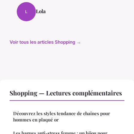
Lola
L
Voir tous les articles Shopping →
Shopping — Lectures complémentaires
Découvrez les styles tendance de chaînes pour
hommes en plaqué or
Les bagues anti-stress femme : un bijou pour