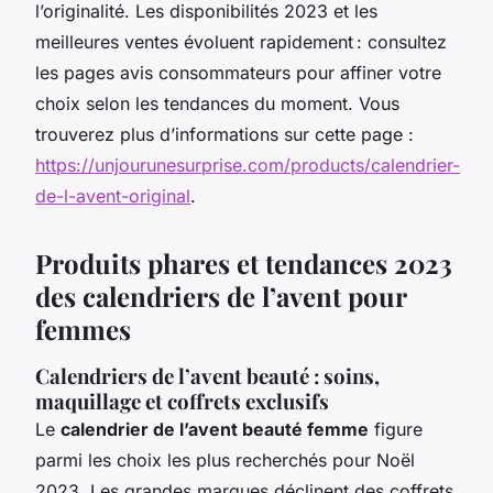
l’originalité. Les disponibilités 2023 et les
meilleures ventes évoluent rapidement : consultez
les pages avis consommateurs pour affiner votre
choix selon les tendances du moment. Vous
trouverez plus d’informations sur cette page :
https://unjourunesurprise.com/products/calendrier-
de-l-avent-original
.
Produits phares et tendances 2023
des calendriers de l’avent pour
femmes
Calendriers de l’avent beauté : soins,
maquillage et coffrets exclusifs
Le
calendrier de l’avent beauté femme
figure
parmi les choix les plus recherchés pour Noël
2023. Les grandes marques déclinent des coffrets