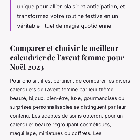
unique pour allier plaisir et anticipation, et
transformez votre routine festive en un
véritable rituel de magie quotidienne.
Comparer et choisir le meilleur
calendrier de l’avent femme pour
Noël 2023
Pour choisir, il est pertinent de comparer les divers
calendriers de l’avent femme par leur thème :
beauté, bijoux, bien-être, luxe, gourmandises ou
surprises personnalisables se distinguent par leur
contenu. Les adeptes de soins opteront pour un
calendrier beauté regroupant cosmétiques,
maquillage, miniatures ou coffrets. Les