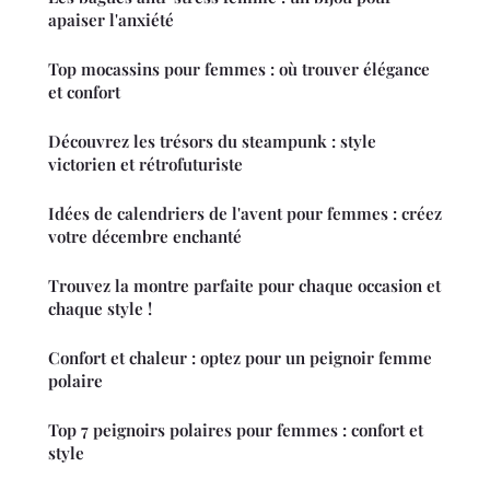
apaiser l'anxiété
Top mocassins pour femmes : où trouver élégance
et confort
Découvrez les trésors du steampunk : style
victorien et rétrofuturiste
Idées de calendriers de l'avent pour femmes : créez
votre décembre enchanté
Trouvez la montre parfaite pour chaque occasion et
chaque style !
Confort et chaleur : optez pour un peignoir femme
polaire
Top 7 peignoirs polaires pour femmes : confort et
style