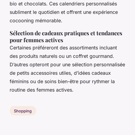
bio et chocolats. Ces calendriers personnalisés
subliment le quotidien et offrent une expérience
cocooning mémorable.
Sélection de cadeaux pratiques et tendances
pour femmes actives
Certaines préféreront des assortiments incluant
des produits naturels ou un coffret gourmand.
D’autres opteront pour une sélection personnalisée
de petits accessoires utiles, d’idées cadeaux
féminins ou de soins bien-être pour rythmer la
routine des femmes actives.
Shopping