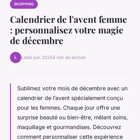
SHOPPING
Calendrier de l'avent femme
: personnalisez votre magie
de décembre
L
Lola
5 juin 2025
4 min de lecture
Sublimez votre mois de décembre avec un
calendrier de l’avent spécialement conçu
pour les femmes. Chaque jour offre une
surprise beauté ou bien-être, mêlant soins,
maquillage et gourmandises. Découvrez
comment personnaliser cette expérience