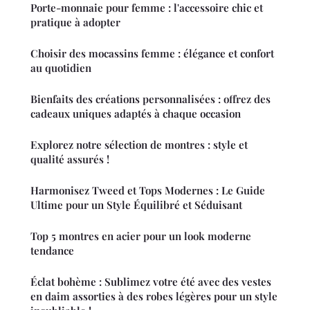
Porte-monnaie pour femme : l'accessoire chic et
pratique à adopter
Choisir des mocassins femme : élégance et confort
au quotidien
Bienfaits des créations personnalisées : offrez des
cadeaux uniques adaptés à chaque occasion
Explorez notre sélection de montres : style et
qualité assurés !
Harmonisez Tweed et Tops Modernes : Le Guide
Ultime pour un Style Équilibré et Séduisant
Top 5 montres en acier pour un look moderne
tendance
Éclat bohème : Sublimez votre été avec des vestes
en daim assorties à des robes légères pour un style