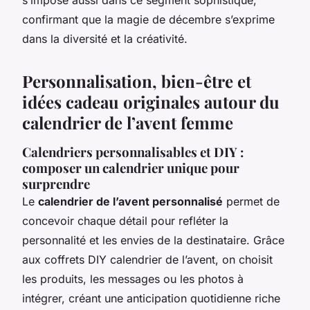
confirmant que la magie de décembre s’exprime
dans la diversité et la créativité.
Personnalisation, bien-être et
idées cadeau originales autour du
calendrier de l’avent femme
Calendriers personnalisables et DIY :
composer un calendrier unique pour
surprendre
Le
calendrier de l’avent personnalisé
permet de
concevoir chaque détail pour refléter la
personnalité et les envies de la destinataire. Grâce
aux coffrets DIY calendrier de l’avent, on choisit
les produits, les messages ou les photos à
intégrer, créant une anticipation quotidienne riche