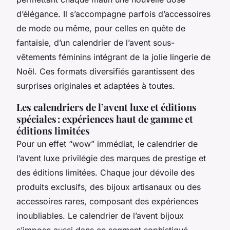
d’élégance. Il s’accompagne parfois d’accessoires
de mode ou même, pour celles en quête de
fantaisie, d’un calendrier de l’avent sous-
vêtements féminins intégrant de la jolie lingerie de
Noël. Ces formats diversifiés garantissent des
surprises originales et adaptées à toutes.
Les calendriers de l’avent luxe et éditions
spéciales : expériences haut de gamme et
éditions limitées
Pour un effet “wow” immédiat, le calendrier de
l’avent luxe privilégie des marques de prestige et
des éditions limitées. Chaque jour dévoile des
produits exclusifs, des bijoux artisanaux ou des
accessoires rares, composant des expériences
inoubliables. Le calendrier de l’avent bijoux
s’impose aussi dans ce segment sophistiqué,