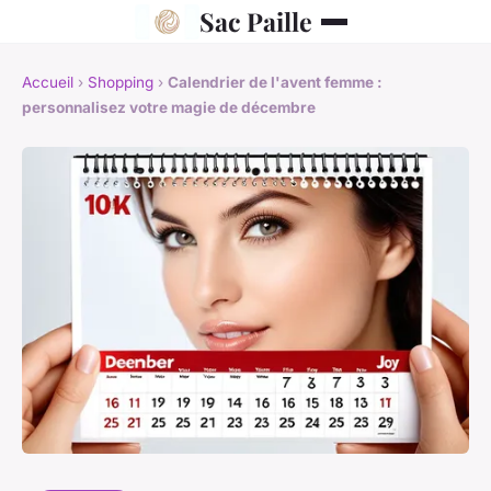
Sac Paille
Accueil
›
Shopping
›
Calendrier de l'avent femme :
personnalisez votre magie de décembre