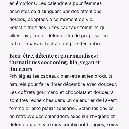
en émotions. Les calendriers pour femmes
enceintes se distinguent par des attentions
douces, adaptées à ce moment de vie.
Sélectionnez des idées cadeaux féminins qui
allient hygiène et détente afin de proposer un
rythme apaisant tout au long de décembre.
Bien-être, détente et gourmandises :
thématiques cocooning, bio, vegan et
douceurs
Privilégiez les cadeaux bien-être et les produits
naturels pour faire rimer décembre avec douceur.
Les coffrets gourmand et chocolats et douceurs
sont très recherchés dans un calendrier de l’avent
femme orienté plaisir sensoriel. Selon les envies,
on retrouve des calendriers axés sur l’hygiène et
détente ou des versions combinant bougies, soins