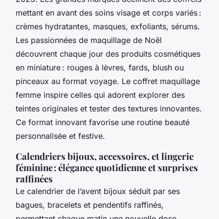
mettant en avant des soins visage et corps variés :
crèmes hydratantes, masques, exfoliants, sérums.
Les passionnées de maquillage de Noël
découvrent chaque jour des produits cosmétiques
en miniature : rouges à lèvres, fards, blush ou
pinceaux au format voyage. Le coffret maquillage
femme inspire celles qui adorent explorer des
teintes originales et tester des textures innovantes.
Ce format innovant favorise une routine beauté
personnalisée et festive.
Calendriers bijoux, accessoires, et lingerie
féminine : élégance quotidienne et surprises
raffinées
Le calendrier de l’avent bijoux séduit par ses
bagues, bracelets et pendentifs raffinés,
permettant chaque matin une nouvelle dose