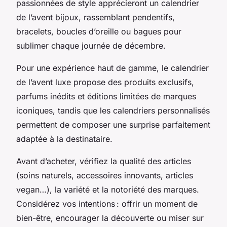
passionnées de style apprécieront un calendrier
de l’avent bijoux, rassemblant pendentifs,
bracelets, boucles d’oreille ou bagues pour
sublimer chaque journée de décembre.
Pour une expérience haut de gamme, le calendrier
de l’avent luxe propose des produits exclusifs,
parfums inédits et éditions limitées de marques
iconiques, tandis que les calendriers personnalisés
permettent de composer une surprise parfaitement
adaptée à la destinataire.
Avant d’acheter, vérifiez la qualité des articles
(soins naturels, accessoires innovants, articles
vegan…), la variété et la notoriété des marques.
Considérez vos intentions : offrir un moment de
bien-être, encourager la découverte ou miser sur