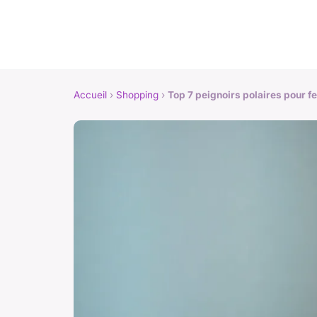
Accueil
›
Shopping
›
Top 7 peignoirs polaires pour fe