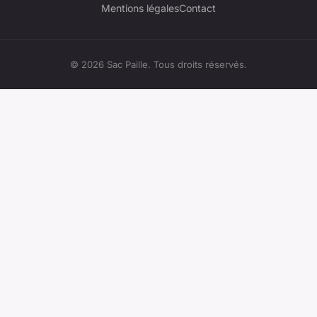
Mentions légales
Contact
© 2026 Sac Paille. Tous droits réservés.