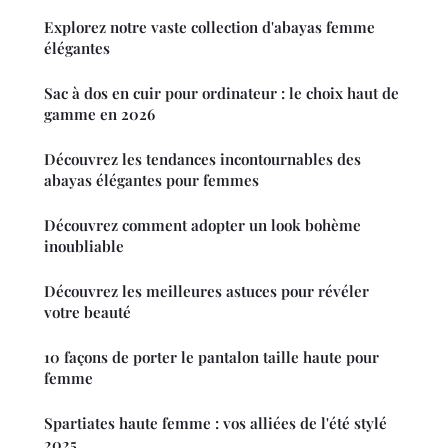
Explorez notre vaste collection d'abayas femme
élégantes
Sac à dos en cuir pour ordinateur : le choix haut de
gamme en 2026
Découvrez les tendances incontournables des
abayas élégantes pour femmes
Découvrez comment adopter un look bohème
inoubliable
Découvrez les meilleures astuces pour révéler
votre beauté
10 façons de porter le pantalon taille haute pour
femme
Spartiates haute femme : vos alliées de l'été stylé
2025