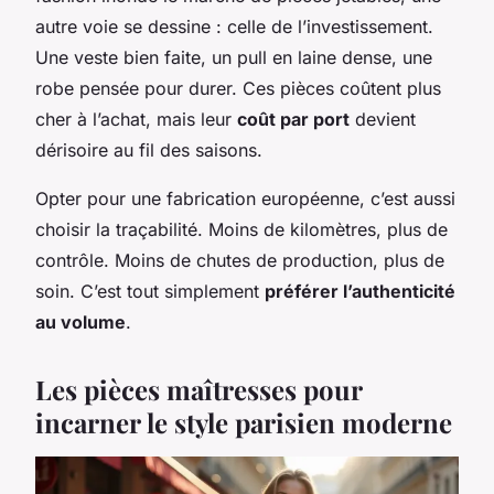
autre voie se dessine : celle de l’investissement.
Une veste bien faite, un pull en laine dense, une
robe pensée pour durer. Ces pièces coûtent plus
cher à l’achat, mais leur
coût par port
devient
dérisoire au fil des saisons.
Opter pour une fabrication européenne, c’est aussi
choisir la traçabilité. Moins de kilomètres, plus de
contrôle. Moins de chutes de production, plus de
soin. C’est tout simplement
préférer l’authenticité
au volume
.
Les pièces maîtresses pour
incarner le style parisien moderne