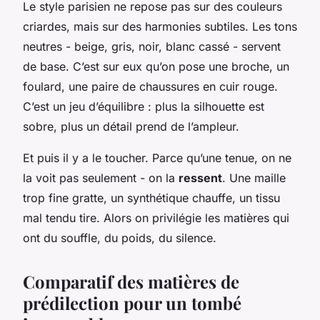
Le style parisien ne repose pas sur des couleurs
criardes, mais sur des harmonies subtiles. Les tons
neutres - beige, gris, noir, blanc cassé - servent
de base. C’est sur eux qu’on pose une broche, un
foulard, une paire de chaussures en cuir rouge.
C’est un jeu d’équilibre : plus la silhouette est
sobre, plus un détail prend de l’ampleur.
Et puis il y a le toucher. Parce qu’une tenue, on ne
la voit pas seulement - on la
ressent
. Une maille
trop fine gratte, un synthétique chauffe, un tissu
mal tendu tire. Alors on privilégie les matières qui
ont du souffle, du poids, du silence.
Comparatif des matières de
prédilection pour un tombé