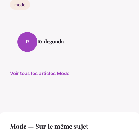
mode
Radegonda
R
Voir tous les articles Mode →
Mode — Sur le même sujet