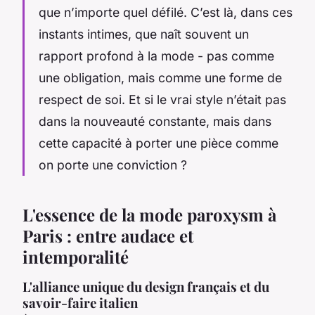
que n’importe quel défilé. C’est là, dans ces
instants intimes, que naît souvent un
rapport profond à la mode - pas comme
une obligation, mais comme une forme de
respect de soi. Et si le vrai style n’était pas
dans la nouveauté constante, mais dans
cette capacité à porter une pièce comme
on porte une conviction ?
L'essence de la mode paroxysm à
Paris : entre audace et
intemporalité
L'alliance unique du design français et du
savoir-faire italien