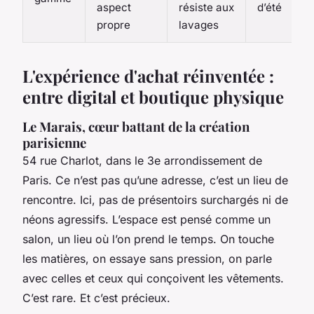
aspect
résiste aux
d’été
propre
lavages
L'expérience d'achat réinventée :
entre digital et boutique physique
Le Marais, cœur battant de la création
parisienne
54 rue Charlot, dans le 3e arrondissement de
Paris. Ce n’est pas qu’une adresse, c’est un lieu de
rencontre. Ici, pas de présentoirs surchargés ni de
néons agressifs. L’espace est pensé comme un
salon, un lieu où l’on prend le temps. On touche
les matières, on essaye sans pression, on parle
avec celles et ceux qui conçoivent les vêtements.
C’est rare. Et c’est précieux.