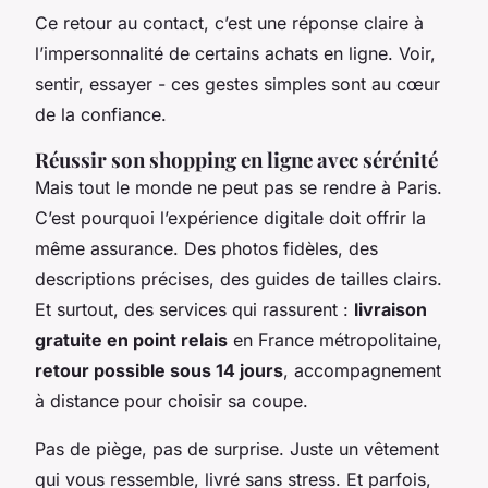
Ce retour au contact, c’est une réponse claire à
l’impersonnalité de certains achats en ligne. Voir,
sentir, essayer - ces gestes simples sont au cœur
de la confiance.
Réussir son shopping en ligne avec sérénité
Mais tout le monde ne peut pas se rendre à Paris.
C’est pourquoi l’expérience digitale doit offrir la
même assurance. Des photos fidèles, des
descriptions précises, des guides de tailles clairs.
Et surtout, des services qui rassurent :
livraison
gratuite en point relais
en France métropolitaine,
retour possible sous 14 jours
, accompagnement
à distance pour choisir sa coupe.
Pas de piège, pas de surprise. Juste un vêtement
qui vous ressemble, livré sans stress. Et parfois,