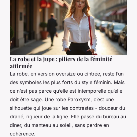
La robe et la jupe : piliers de la féminité
affirmée
La robe, en version oversize ou cintrée, reste l’un
des symboles les plus forts du style féminin. Mais
ce n’est pas parce qu’elle est intemporelle qu’elle
doit être sage. Une robe Paroxysm, c’est une
silhouette qui joue sur les contrastes - douceur du
drapé, rigueur de la ligne. Elle passe du bureau au
dîner, du manteau au soleil, sans perdre en
cohérence.