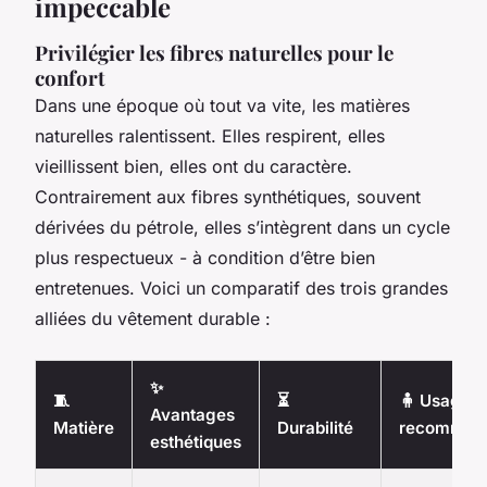
impeccable
Privilégier les fibres naturelles pour le
confort
Dans une époque où tout va vite, les matières
naturelles ralentissent. Elles respirent, elles
vieillissent bien, elles ont du caractère.
Contrairement aux fibres synthétiques, souvent
dérivées du pétrole, elles s’intègrent dans un cycle
plus respectueux - à condition d’être bien
entretenues. Voici un comparatif des trois grandes
alliées du vêtement durable :
✨
🧵
⏳
🧍 Usage
Avantages
Matière
Durabilité
recomman
esthétiques