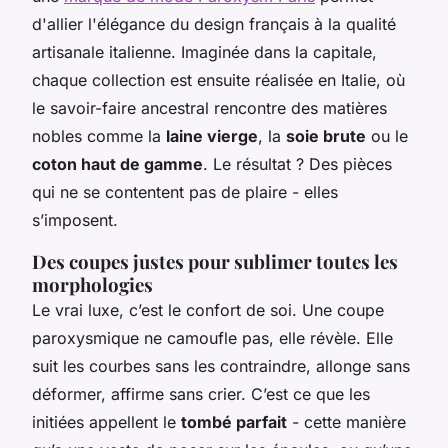
d'allier l'élégance du design français à la qualité
artisanale italienne. Imaginée dans la capitale,
chaque collection est ensuite réalisée en Italie, où
le savoir-faire ancestral rencontre des matières
nobles comme la
laine vierge
, la
soie brute
ou le
coton haut de gamme
. Le résultat ? Des pièces
qui ne se contentent pas de plaire - elles
s’imposent.
Des coupes justes pour sublimer toutes les
morphologies
Le vrai luxe, c’est le confort de soi. Une coupe
paroxysmique ne camoufle pas, elle révèle. Elle
suit les courbes sans les contraindre, allonge sans
déformer, affirme sans crier. C’est ce que les
initiées appellent le
tombé parfait
- cette manière