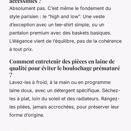
accessibles ?
Absolument pas. C’est même le fondement du
style parisien : le “high and low”. Une veste
d’exception avec un tee-shirt simple, ou un
pantalon premium avec des baskets basiques.
L’élégance vient de l’équilibre, pas de la cohérence
à tout prix.
Comment entretenir des pièces en laine de
qualité pour éviter le boulochage prématuré
?
Lavez-les à froid, à la main ou en programme
laine doux, avec un détergent spécifique. Séchez-
les à plat, loin du soleil et des radiateurs. Rangez-
les pliées, jamais accrochées, pour préserver leur
forme d’origine.