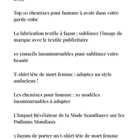
Top 10 chemises pour homme à avoir dans votre
garde-robe
La fabrication textile à façon : sublimer l'image de
marque avec le textile publicitaire
10 conseils incontournables pour sublimer votre
beauté
T-shirt tête de mort femme : adoptez un style
audacieux !
Les chemises pour homme : 10 modèles
incontournables à adopter
L'Impact Révélateur de la Mode Scandinave sur les
Podiums Mondiaux
5 façons de porter un t-shirt tête de mort femme