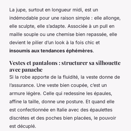
La jupe, surtout en longueur midi, est un
indémodable pour une raison simple : elle allonge,
elle sculpte, elle s’adapte. Associée à un pull en
maille souple ou une chemise bien repassée, elle
devient le pilier d’un look à la fois chic et
insoumis aux tendances éphémères
.
Vestes et pantalons : structurer sa silhouette
avec panache
Si la robe apporte de la fluidité, la veste donne de
l’assurance. Une veste bien coupée, c’est un
armure légère. Celle qui redessine les épaules,
affine la taille, donne une posture. Et quand elle
est confectionnée en Italie avec des épaulettes
discrètes et des poches bien placées, le pouvoir
est décuplé.