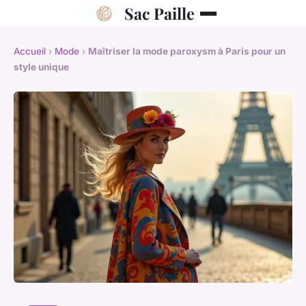
Sac Paille
Accueil
›
Mode
›
Maîtriser la mode paroxysm à Paris pour un
style unique