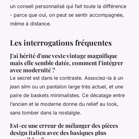
un conseil personnalisé qui fait toute la différence
- parce que oui, on peut se sentir accompagnée,
même à distance.
Les interrogations fréquentes
J'ai hérité d'une veste vintage magnifique
mais elle semble datée, comment l'intégrer
avec modernité ?
Le secret est dans le contraste. Associez-la à un
jean slim ou un pantalon large très actuel, et une
paire de baskets minimalistes. Ce décalage entre
l’ancien et le moderne donne du relief au look,
sans tomber dans la nostalgie.
Est-ce une erreur de mélanger des pièces
design italien avec des basiques plus