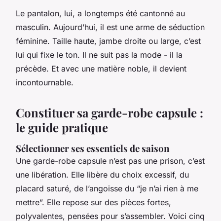
Le pantalon, lui, a longtemps été cantonné au
masculin. Aujourd’hui, il est une arme de séduction
féminine. Taille haute, jambe droite ou large, c’est
lui qui fixe le ton. Il ne suit pas la mode - il la
précède. Et avec une matière noble, il devient
incontournable.
Constituer sa garde-robe capsule :
le guide pratique
Sélectionner ses essentiels de saison
Une garde-robe capsule n’est pas une prison, c’est
une libération. Elle libère du choix excessif, du
placard saturé, de l’angoisse du “je n’ai rien à me
mettre”. Elle repose sur des pièces fortes,
polyvalentes, pensées pour s’assembler. Voici cinq