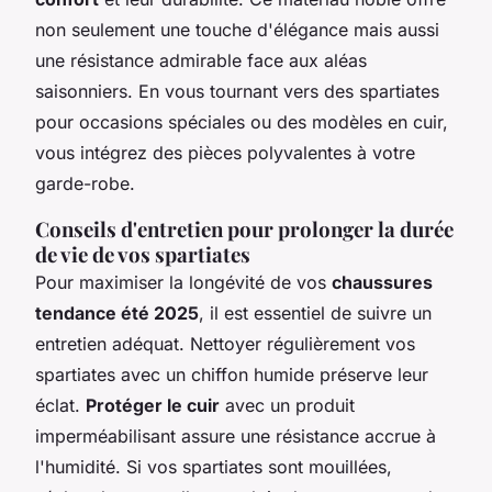
non seulement une touche d'élégance mais aussi
une résistance admirable face aux aléas
saisonniers. En vous tournant vers des spartiates
pour occasions spéciales ou des modèles en cuir,
vous intégrez des pièces polyvalentes à votre
garde-robe.
Conseils d'entretien pour prolonger la durée
de vie de vos spartiates
Pour maximiser la longévité de vos
chaussures
tendance été 2025
, il est essentiel de suivre un
entretien adéquat. Nettoyer régulièrement vos
spartiates avec un chiffon humide préserve leur
éclat.
Protéger le cuir
avec un produit
imperméabilisant assure une résistance accrue à
l'humidité. Si vos spartiates sont mouillées,