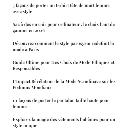
5 façons de porter un t-shirt tête de mort femme
avec style
Sac à dos en cuir pour ordinateur : le choix haut de
gamme en 2026
Découvrez comment le style paroxysm redéfinit la
mode à Paris
Guide Ultime pour Des Choix de Mode Éthiques et
Responsables
L'Impact Révélateur de la Mode Scandinave sur les
Podiums Mondiaux
10 façons de porter le pantalon taille haute pour
femme
Explorez la magie des vêtements bohèmes pour un
style unique