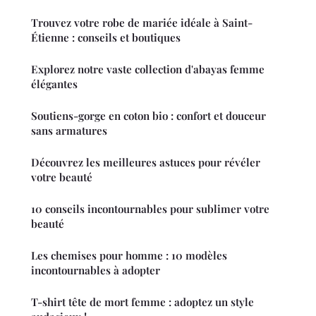
Trouvez votre robe de mariée idéale à Saint-
Étienne : conseils et boutiques
Explorez notre vaste collection d'abayas femme
élégantes
Soutiens-gorge en coton bio : confort et douceur
sans armatures
Découvrez les meilleures astuces pour révéler
votre beauté
10 conseils incontournables pour sublimer votre
beauté
Les chemises pour homme : 10 modèles
incontournables à adopter
T-shirt tête de mort femme : adoptez un style