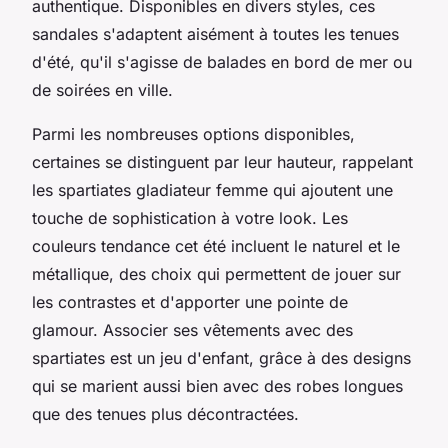
authentique. Disponibles en divers styles, ces
sandales s'adaptent aisément à toutes les tenues
d'été, qu'il s'agisse de balades en bord de mer ou
de soirées en ville.
Parmi les nombreuses options disponibles,
certaines se distinguent par leur hauteur, rappelant
les spartiates gladiateur femme qui ajoutent une
touche de sophistication à votre look. Les
couleurs tendance cet été incluent le naturel et le
métallique, des choix qui permettent de jouer sur
les contrastes et d'apporter une pointe de
glamour. Associer ses vêtements avec des
spartiates est un jeu d'enfant, grâce à des designs
qui se marient aussi bien avec des robes longues
que des tenues plus décontractées.