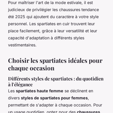
Pour maîtriser l'art de la mode estivale, il est
judicieux de privilégier les chaussures tendance
été 2025 qui ajoutent du caractère à votre style
personnel. Les spartiates en cuir trouvent leur
place facilement, grâce à leur versatilité et leur
capacité d'adaptation à différents styles
vestimentaires.
Choisir les spartiates idéales pour
chaque occasion
Différents styles de spartiates : du quotidien
à l'élégance
Les
spartiates haute femme
se déclinent en
divers
styles de spartiates pour femmes
,
permettant de s'adapter à chaque occasion. Pour
un usage quotidien, optez pour des
chaussures