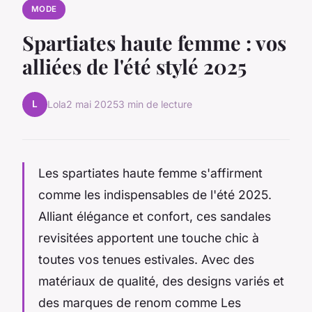
MODE
Spartiates haute femme : vos
alliées de l'été stylé 2025
L
Lola
2 mai 2025
3 min de lecture
Les spartiates haute femme s'affirment
comme les indispensables de l'été 2025.
Alliant élégance et confort, ces sandales
revisitées apportent une touche chic à
toutes vos tenues estivales. Avec des
matériaux de qualité, des designs variés et
des marques de renom comme Les