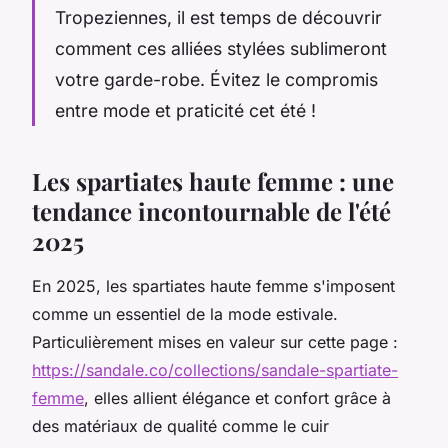
Tropeziennes, il est temps de découvrir
comment ces alliées stylées sublimeront
votre garde-robe. Évitez le compromis
entre mode et praticité cet été !
Les spartiates haute femme : une
tendance incontournable de l'été
2025
En 2025, les spartiates haute femme s'imposent
comme un essentiel de la mode estivale.
Particulièrement mises en valeur sur cette page :
https://sandale.co/collections/sandale-spartiate-
femme
, elles allient élégance et confort grâce à
des matériaux de qualité comme le cuir