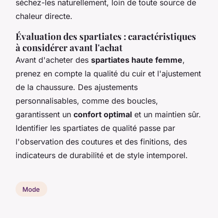
séchez-les naturellement, loin de toute source de
chaleur directe.
Évaluation des spartiates : caractéristiques
à considérer avant l'achat
Avant d'acheter des
spartiates haute femme
,
prenez en compte la qualité du cuir et l'ajustement
de la chaussure. Des ajustements
personnalisables, comme des boucles,
garantissent un
confort optimal
et un maintien sûr.
Identifier les spartiates de qualité passe par
l'observation des coutures et des finitions, des
indicateurs de durabilité et de style intemporel.
Mode