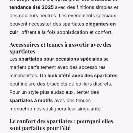
tendance été 2025
avec des finitions simples et
des couleurs neutres. Les événements spéciaux
peuvent nécessiter des spartiates
élégantes en
cuir
, offrant à la fois sophistication et confort.
Accessoires et tenues à assortir avec des
spartiates
Les
spartiates pour occasions spéciales
se
marient parfaitement avec des accessoires
minimalistes. Un
look d'été avec des spartiates
peut inclure des bracelets ou colliers discrets.
Pour un style plus audacieux, tenter des
spartiates à motifs
avec des tenues
monochromes soulignera leur singularité.
Le confort des spartiates : pourquoi elles
sont parfaites pour l'été