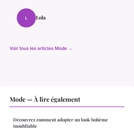
Lola
L
Voir tous les articles Mode →
Mode — À lire également
Découvrez comment adopter un look bohème
inoubliable