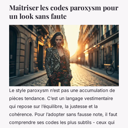
Maîtriser les codes paroxysm pour
un look sans faute
Le style paroxysm n’est pas une accumulation de
pièces tendance. C’est un langage vestimentaire
qui repose sur l’équilibre, la justesse et la
cohérence. Pour l’adopter sans fausse note, il faut
comprendre ses codes les plus subtils - ceux qui