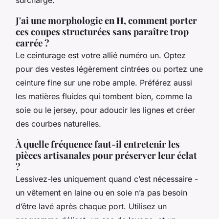
surchargé.
J'ai une morphologie en H, comment porter
ces coupes structurées sans paraître trop
carrée ?
Le ceinturage est votre allié numéro un. Optez
pour des vestes légèrement cintrées ou portez une
ceinture fine sur une robe ample. Préférez aussi
les matières fluides qui tombent bien, comme la
soie ou le jersey, pour adoucir les lignes et créer
des courbes naturelles.
À quelle fréquence faut-il entretenir les
pièces artisanales pour préserver leur éclat
?
Lessivez-les uniquement quand c’est nécessaire -
un vêtement en laine ou en soie n’a pas besoin
d’être lavé après chaque port. Utilisez un