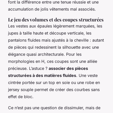
font la différence entre une tenue réussie et une
accumulation de jolis vêtements mal associés.
Le jeu des volumes et des coupes structurées
Les vestes aux épaules légèrement marquées, les
jupes à taille haute et découpe verticale, les
pantalons fluides mais ajustés à la cheville : autant
de pièces qui redessinent la silhouette avec une
élégance quasi architecturale. Pour les
morphologies en H, ces coupes sont une alliée
précieuse. L’astuce ?
associer des pièces
structurées à des matières fluides
. Une veste
cintrée portée sur un top en soie ou une robe en
jersey souple permet de créer des courbes sans
effet de bloc.
Ce n’est pas une question de dissimuler, mais de