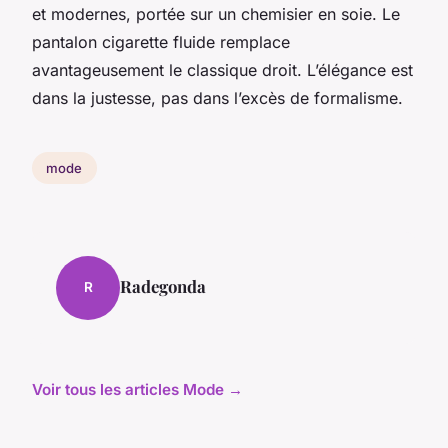
et modernes, portée sur un chemisier en soie. Le
pantalon cigarette fluide remplace
avantageusement le classique droit. L’élégance est
dans la justesse, pas dans l’excès de formalisme.
mode
Radegonda
R
Voir tous les articles Mode →