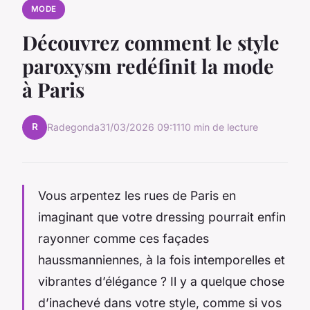
MODE
Découvrez comment le style
paroxysm redéfinit la mode
à Paris
R
Radegonda
31/03/2026 09:11
10 min de lecture
Vous arpentez les rues de Paris en
imaginant que votre dressing pourrait enfin
rayonner comme ces façades
haussmanniennes, à la fois intemporelles et
vibrantes d’élégance ? Il y a quelque chose
d’inachevé dans votre style, comme si vos