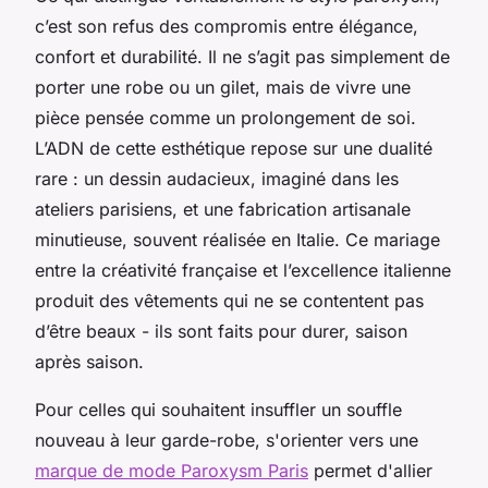
c’est son refus des compromis entre élégance,
confort et durabilité. Il ne s’agit pas simplement de
porter une robe ou un gilet, mais de vivre une
pièce pensée comme un prolongement de soi.
L’ADN de cette esthétique repose sur une dualité
rare : un dessin audacieux, imaginé dans les
ateliers parisiens, et une fabrication artisanale
minutieuse, souvent réalisée en Italie. Ce mariage
entre la créativité française et l’excellence italienne
produit des vêtements qui ne se contentent pas
d’être beaux - ils sont faits pour durer, saison
après saison.
Pour celles qui souhaitent insuffler un souffle
nouveau à leur garde-robe, s'orienter vers une
marque de mode Paroxysm Paris
permet d'allier