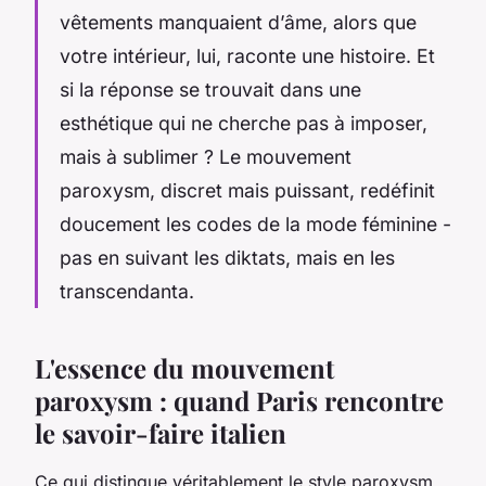
vêtements manquaient d’âme, alors que
votre intérieur, lui, raconte une histoire. Et
si la réponse se trouvait dans une
esthétique qui ne cherche pas à imposer,
mais à sublimer ? Le mouvement
paroxysm
, discret mais puissant, redéfinit
doucement les codes de la mode féminine -
pas en suivant les diktats, mais en les
transcendanta.
L'essence du mouvement
paroxysm : quand Paris rencontre
le savoir-faire italien
Ce qui distingue véritablement le style
paroxysm
,