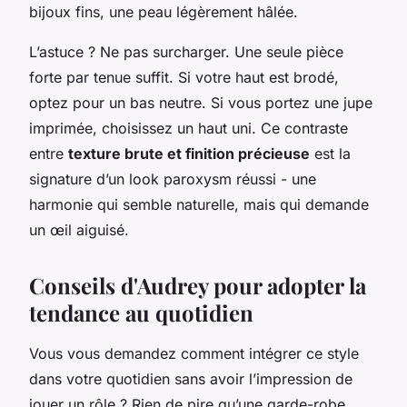
bijoux fins, une peau légèrement hâlée.
L’astuce ? Ne pas surcharger. Une seule pièce
forte par tenue suffit. Si votre haut est brodé,
optez pour un bas neutre. Si vous portez une jupe
imprimée, choisissez un haut uni. Ce contraste
entre
texture brute et finition précieuse
est la
signature d’un look paroxysm réussi - une
harmonie qui semble naturelle, mais qui demande
un œil aiguisé.
Conseils d'Audrey pour adopter la
tendance au quotidien
Vous vous demandez comment intégrer ce style
dans votre quotidien sans avoir l’impression de
jouer un rôle ? Rien de pire qu’une garde-robe