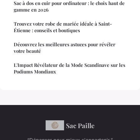
Sac à dos en cuir pour ordinateur : le choix haut de
gamme en 2026
Trouvez votre robe de mariée idéale à Saint-
Étienne : conseils et boutiques
Découvrez les meilleures astuces pour révéler
votre beauté
L'Impact Révélateur de la Mode Scandinave sur les
Podiums Mondiaux
Sac Paille
“Dépenser pour mieux s'appartenir.”