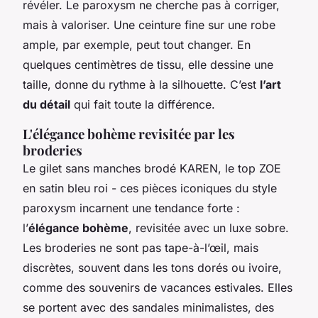
révéler. Le paroxysm ne cherche pas à corriger,
mais à valoriser. Une ceinture fine sur une robe
ample, par exemple, peut tout changer. En
quelques centimètres de tissu, elle dessine une
taille, donne du rythme à la silhouette. C’est
l’art
du détail
qui fait toute la différence.
L'élégance bohème revisitée par les
broderies
Le gilet sans manches brodé KAREN, le top ZOE
en satin bleu roi - ces pièces iconiques du style
paroxysm incarnent une tendance forte :
l’
élégance bohème
, revisitée avec un luxe sobre.
Les broderies ne sont pas tape-à-l’œil, mais
discrètes, souvent dans les tons dorés ou ivoire,
comme des souvenirs de vacances estivales. Elles
se portent avec des sandales minimalistes, des