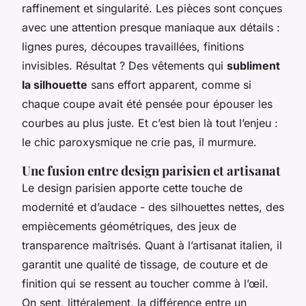
raffinement et singularité. Les pièces sont conçues
avec une attention presque maniaque aux détails :
lignes pures, découpes travaillées, finitions
invisibles. Résultat ? Des vêtements qui
subliment
la silhouette
sans effort apparent, comme si
chaque coupe avait été pensée pour épouser les
courbes au plus juste. Et c’est bien là tout l’enjeu :
le chic paroxysmique ne crie pas, il murmure.
Une fusion entre design parisien et artisanat
Le design parisien apporte cette touche de
modernité et d’audace - des silhouettes nettes, des
empiècements géométriques, des jeux de
transparence maîtrisés. Quant à l’artisanat italien, il
garantit une qualité de tissage, de couture et de
finition qui se ressent au toucher comme à l’œil.
On sent, littéralement, la différence entre un