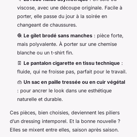
viscose, avec une découpe originale. Facile à
porter, elle passe du jour à la soirée en
changeant de chaussures.
🧶
Le gilet brodé sans manches
: pièce forte,
mais polyvalente. À porter sur une chemise
blanche ou un t-shirt fin.
👖
Le pantalon cigarette en tissu technique
:
fluide, qui ne froisse pas, parfait pour le travail.
👜
Un sac en paille tressée ou en cuir végétal
: pour ancrer le look dans une esthétique
naturelle et durable.
Ces pièces, bien choisies, deviennent les piliers
d’un dressing intemporel. Et la bonne nouvelle ?
Elles se mixent entre elles, saison après saison.