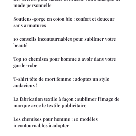
mode personnelle
Soutiens-gorge en coton bio : confort et douceur
sans armatures
10 conseils incontournables pour sublimer votre
beauté
Top 10 chemises pour homme à avoir dans votre
garde-robe
T-shirt tête de mort femme : adoptez un style
audacieux !
La fabrication textile à façon : sublimer l'image de
marque avec le textile publicitaire
Les chemises pour homme : 10 modèles
incontournables à adopter