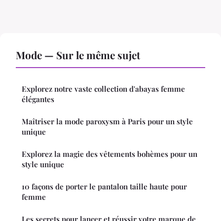
Mode — Sur le même sujet
Explorez notre vaste collection d'abayas femme
élégantes
Maîtriser la mode paroxysm à Paris pour un style
unique
Explorez la magie des vêtements bohèmes pour un
style unique
10 façons de porter le pantalon taille haute pour
femme
Les secrets pour lancer et réussir votre marque de