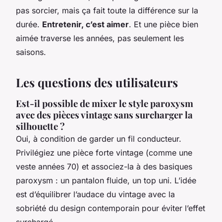
pas sorcier, mais ça fait toute la différence sur la
durée.
Entretenir, c’est aimer
. Et une pièce bien
aimée traverse les années, pas seulement les
saisons.
Les questions des utilisateurs
Est-il possible de mixer le style paroxysm
avec des pièces vintage sans surcharger la
silhouette ?
Oui, à condition de garder un fil conducteur.
Privilégiez une pièce forte vintage (comme une
veste années 70) et associez-la à des basiques
paroxysm : un pantalon fluide, un top uni. L’idée
est d’équilibrer l’audace du vintage avec la
sobriété du design contemporain pour éviter l’effet