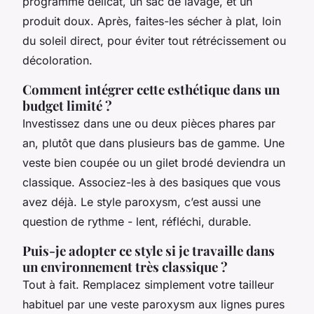
programme délicat, un sac de lavage, et un
produit doux. Après, faites-les sécher à plat, loin
du soleil direct, pour éviter tout rétrécissement ou
décoloration.
Comment intégrer cette esthétique dans un
budget limité ?
Investissez dans une ou deux pièces phares par
an, plutôt que dans plusieurs bas de gamme. Une
veste bien coupée ou un gilet brodé deviendra un
classique. Associez-les à des basiques que vous
avez déjà. Le style paroxysm, c’est aussi une
question de rythme - lent, réfléchi, durable.
Puis-je adopter ce style si je travaille dans
un environnement très classique ?
Tout à fait. Remplacez simplement votre tailleur
habituel par une veste paroxysm aux lignes pures