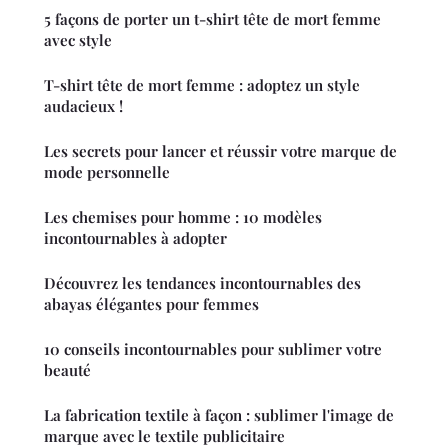
5 façons de porter un t-shirt tête de mort femme
avec style
T-shirt tête de mort femme : adoptez un style
audacieux !
Les secrets pour lancer et réussir votre marque de
mode personnelle
Les chemises pour homme : 10 modèles
incontournables à adopter
Découvrez les tendances incontournables des
abayas élégantes pour femmes
10 conseils incontournables pour sublimer votre
beauté
La fabrication textile à façon : sublimer l'image de
marque avec le textile publicitaire