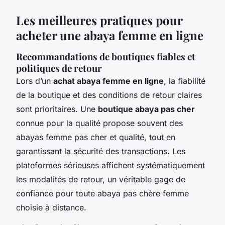
Les meilleures pratiques pour
acheter une abaya femme en ligne
Recommandations de boutiques fiables et
politiques de retour
Lors d’un
achat abaya femme en ligne
, la fiabilité
de la boutique et des conditions de retour claires
sont prioritaires. Une
boutique abaya pas cher
connue pour la qualité propose souvent des
abayas femme pas cher et qualité, tout en
garantissant la sécurité des transactions. Les
plateformes sérieuses affichent systématiquement
les modalités de retour, un véritable gage de
confiance pour toute abaya pas chère femme
choisie à distance.