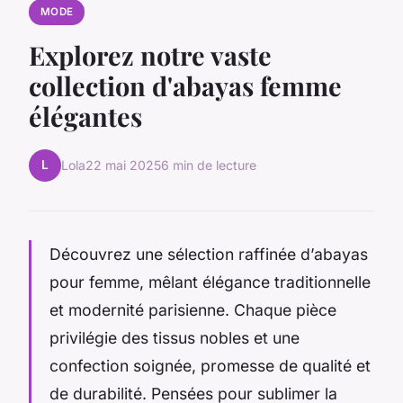
MODE
Explorez notre vaste
collection d'abayas femme
élégantes
L
Lola
22 mai 2025
6 min de lecture
Découvrez une sélection raffinée d’abayas
pour femme, mêlant élégance traditionnelle
et modernité parisienne. Chaque pièce
privilégie des tissus nobles et une
confection soignée, promesse de qualité et
de durabilité. Pensées pour sublimer la