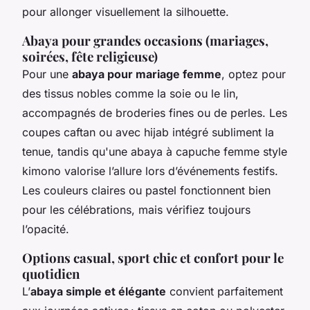
pour allonger visuellement la silhouette.
Abaya pour grandes occasions (mariages,
soirées, fête religieuse)
Pour une
abaya pour mariage femme
, optez pour
des tissus nobles comme la soie ou le lin,
accompagnés de broderies fines ou de perles. Les
coupes caftan ou avec hijab intégré subliment la
tenue, tandis qu'une abaya à capuche femme style
kimono valorise l’allure lors d’événements festifs.
Les couleurs claires ou pastel fonctionnent bien
pour les célébrations, mais vérifiez toujours
l’opacité.
Options casual, sport chic et confort pour le
quotidien
L’
abaya simple et élégante
convient parfaitement