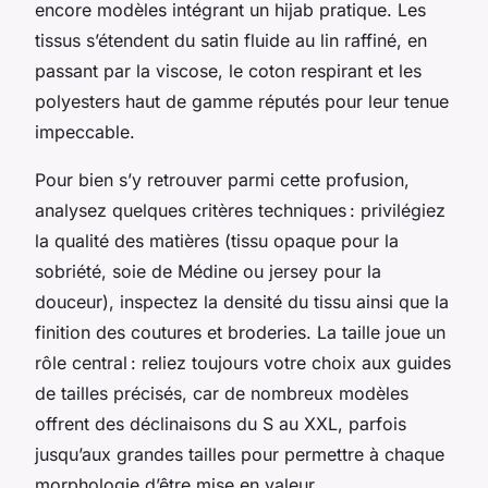
encore modèles intégrant un hijab pratique. Les
tissus s’étendent du satin fluide au lin raffiné, en
passant par la viscose, le coton respirant et les
polyesters haut de gamme réputés pour leur tenue
impeccable.
Pour bien s’y retrouver parmi cette profusion,
analysez quelques critères techniques : privilégiez
la qualité des matières (tissu opaque pour la
sobriété, soie de Médine ou jersey pour la
douceur), inspectez la densité du tissu ainsi que la
finition des coutures et broderies. La taille joue un
rôle central : reliez toujours votre choix aux guides
de tailles précisés, car de nombreux modèles
offrent des déclinaisons du S au XXL, parfois
jusqu’aux grandes tailles pour permettre à chaque
morphologie d’être mise en valeur.