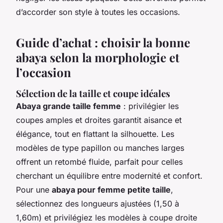
d’accorder son style à toutes les occasions.
Guide d’achat : choisir la bonne
abaya selon la morphologie et
l’occasion
Sélection de la taille et coupe idéales
Abaya grande taille femme
: privilégier les
coupes amples et droites garantit aisance et
élégance, tout en flattant la silhouette. Les
modèles de type papillon ou manches larges
offrent un retombé fluide, parfait pour celles
cherchant un équilibre entre modernité et confort.
Pour une
abaya pour femme petite taille
,
sélectionnez des longueurs ajustées (1,50 à
1,60m) et privilégiez les modèles à coupe droite