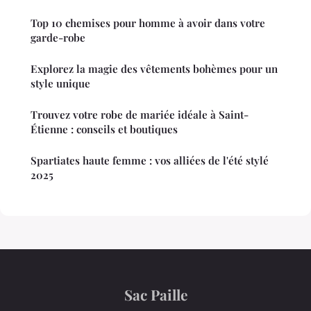
Top 10 chemises pour homme à avoir dans votre
garde-robe
Explorez la magie des vêtements bohèmes pour un
style unique
Trouvez votre robe de mariée idéale à Saint-
Étienne : conseils et boutiques
Spartiates haute femme : vos alliées de l'été stylé
2025
Sac Paille