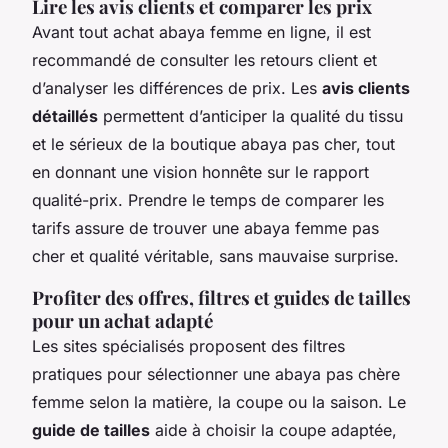
Lire les avis clients et comparer les prix
Avant tout achat abaya femme en ligne, il est
recommandé de consulter les retours client et
d’analyser les différences de prix. Les
avis clients
détaillés
permettent d’anticiper la qualité du tissu
et le sérieux de la boutique abaya pas cher, tout
en donnant une vision honnête sur le rapport
qualité-prix. Prendre le temps de comparer les
tarifs assure de trouver une abaya femme pas
cher et qualité véritable, sans mauvaise surprise.
Profiter des offres, filtres et guides de tailles
pour un achat adapté
Les sites spécialisés proposent des filtres
pratiques pour sélectionner une abaya pas chère
femme selon la matière, la coupe ou la saison. Le
guide de tailles
aide à choisir la coupe adaptée,