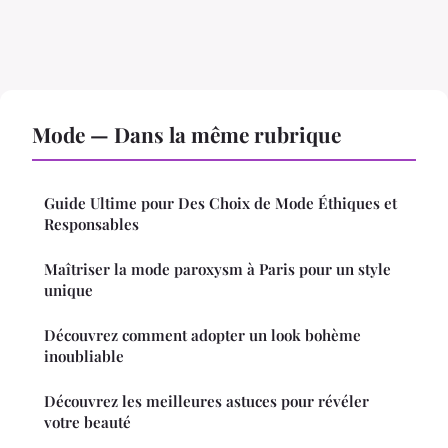
Mode — Dans la même rubrique
Guide Ultime pour Des Choix de Mode Éthiques et
Responsables
Maîtriser la mode paroxysm à Paris pour un style
unique
Découvrez comment adopter un look bohème
inoubliable
Découvrez les meilleures astuces pour révéler
votre beauté