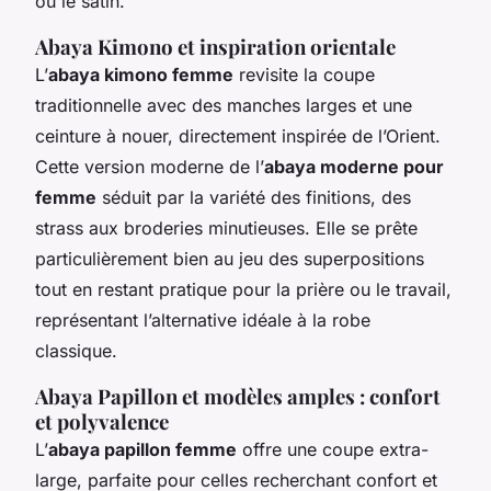
ou le satin.
Abaya Kimono et inspiration orientale
L’
abaya kimono femme
revisite la coupe
traditionnelle avec des manches larges et une
ceinture à nouer, directement inspirée de l’Orient.
Cette version moderne de l’
abaya moderne pour
femme
séduit par la variété des finitions, des
strass aux broderies minutieuses. Elle se prête
particulièrement bien au jeu des superpositions
tout en restant pratique pour la prière ou le travail,
représentant l’alternative idéale à la robe
classique.
Abaya Papillon et modèles amples : confort
et polyvalence
L’
abaya papillon femme
offre une coupe extra-
large, parfaite pour celles recherchant confort et