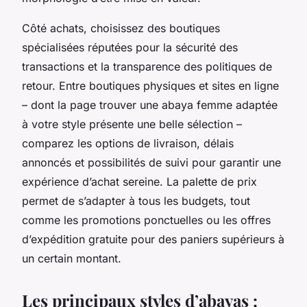
Côté achats, choisissez des boutiques
spécialisées réputées pour la sécurité des
transactions et la transparence des politiques de
retour. Entre boutiques physiques et sites en ligne
– dont la page trouver une abaya femme adaptée
à votre style présente une belle sélection –
comparez les options de livraison, délais
annoncés et possibilités de suivi pour garantir une
expérience d’achat sereine. La palette de prix
permet de s’adapter à tous les budgets, tout
comme les promotions ponctuelles ou les offres
d’expédition gratuite pour des paniers supérieurs à
un certain montant.
Les principaux styles d’abayas :