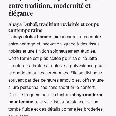
entre tradition, modernité et
élégance
Abaya Dubaï, tradition revisitée et coupe
contemporaine
L’
abaya dubaï femme luxe
incarne la rencontre
entre héritage et innovation, grâce à des tissus
nobles et une finition soigneusement étudiée.
Cette forme est plébiscitée pour sa silhouette
structurée adaptée à toutes, sa polyvalence pour
le quotidien ou les cérémonies. Elle se distingue
souvent par des ceintures amovibles, offrant une
allure personnalisée sans sacrifier le confort.
Choisie fréquemment en tant qu’
abaya moderne
pour femme
, elle valorise la prestance par un
tombé fluide et des détails comme les broderies