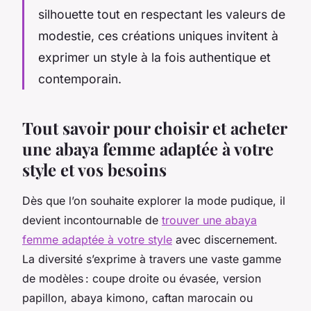
silhouette tout en respectant les valeurs de
modestie, ces créations uniques invitent à
exprimer un style à la fois authentique et
contemporain.
Tout savoir pour choisir et acheter
une abaya femme adaptée à votre
style et vos besoins
Dès que l’on souhaite explorer la mode pudique, il
devient incontournable de
trouver une abaya
femme adaptée à votre style
avec discernement.
La diversité s’exprime à travers une vaste gamme
de modèles : coupe droite ou évasée, version
papillon, abaya kimono, caftan marocain ou