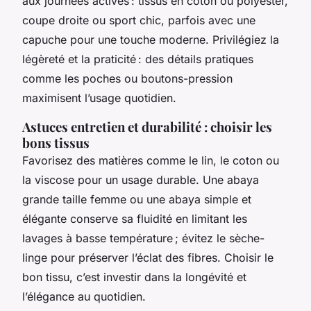
aux journées actives : tissus en coton ou polyester,
coupe droite ou sport chic, parfois avec une
capuche pour une touche moderne. Privilégiez la
légèreté et la praticité : des détails pratiques
comme les poches ou boutons-pression
maximisent l’usage quotidien.
Astuces entretien et durabilité : choisir les
bons tissus
Favorisez des matières comme le lin, le coton ou
la viscose pour un usage durable. Une abaya
grande taille femme ou une abaya simple et
élégante conserve sa fluidité en limitant les
lavages à basse température ; évitez le sèche-
linge pour préserver l’éclat des fibres. Choisir le
bon tissu, c’est investir dans la longévité et
l’élégance au quotidien.