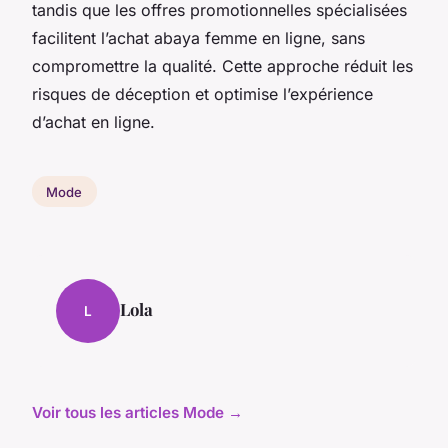
tandis que les offres promotionnelles spécialisées
facilitent l’achat abaya femme en ligne, sans
compromettre la qualité. Cette approche réduit les
risques de déception et optimise l’expérience
d’achat en ligne.
Mode
Lola
L
Voir tous les articles Mode →