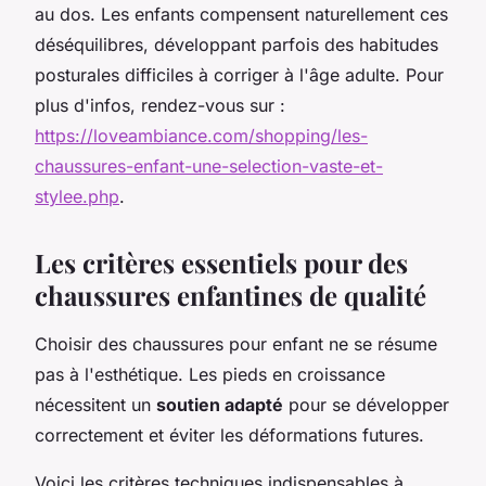
au dos. Les enfants compensent naturellement ces
déséquilibres, développant parfois des habitudes
posturales difficiles à corriger à l'âge adulte. Pour
plus d'infos, rendez-vous sur :
https://loveambiance.com/shopping/les-
chaussures-enfant-une-selection-vaste-et-
stylee.php
.
Les critères essentiels pour des
chaussures enfantines de qualité
Choisir des chaussures pour enfant ne se résume
pas à l'esthétique. Les pieds en croissance
nécessitent un
soutien adapté
pour se développer
correctement et éviter les déformations futures.
Voici les critères techniques indispensables à