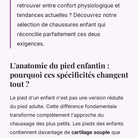
retrouver entre confort physiologique et
tendances actuelles ? Découvrez notre
sélection de chaussures enfant qui
réconcilie parfaitement ces deux
exigences.
L'anatomie du pied enfantin :
pourquoi ces spécificités changent
tout ?
Le pied d'un enfant n'est pas une version réduite
du pied adulte. Cette différence fondamentale
transforme complètement l'approche du
chaussage des plus petits. Les pieds des enfants
contiennent davantage de
cartilage souple
que