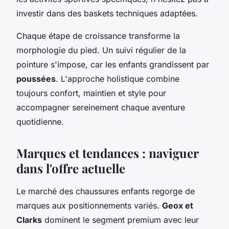
investir dans des baskets techniques adaptées.
Chaque étape de croissance transforme la
morphologie du pied. Un suivi régulier de la
pointure s'impose, car les enfants grandissent par
poussées
. L'approche holistique combine
toujours confort, maintien et style pour
accompagner sereinement chaque aventure
quotidienne.
Marques et tendances : naviguer
dans l'offre actuelle
Le marché des chaussures enfants regorge de
marques aux positionnements variés.
Geox et
Clarks
dominent le segment premium avec leur