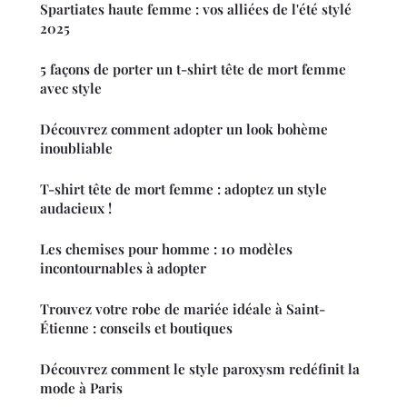
Spartiates haute femme : vos alliées de l'été stylé
2025
5 façons de porter un t-shirt tête de mort femme
avec style
Découvrez comment adopter un look bohème
inoubliable
T-shirt tête de mort femme : adoptez un style
audacieux !
Les chemises pour homme : 10 modèles
incontournables à adopter
Trouvez votre robe de mariée idéale à Saint-
Étienne : conseils et boutiques
Découvrez comment le style paroxysm redéfinit la
mode à Paris