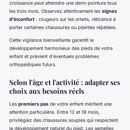
croissance peut atteindre une demi-pointure tous
les trois mois. Observez attentivement les
signes
d'inconfort
: rougeurs sur les orteils, réticence à
porter certaines chaussures ou plaintes répétées.
Cette vigilance bienveillante garantit le
développement harmonieux des pieds de votre
enfant et prévient d'éventuels problèmes
orthopédiques futurs.
Selon l'âge et l'activité : adapter ses
choix aux besoins réels
Les
premiers pas
de votre enfant méritent une
attention particulière. Entre 12 et 18 mois,
privilégiez des chaussures souples qui respectent
le développement naturel du pied. Les semelles