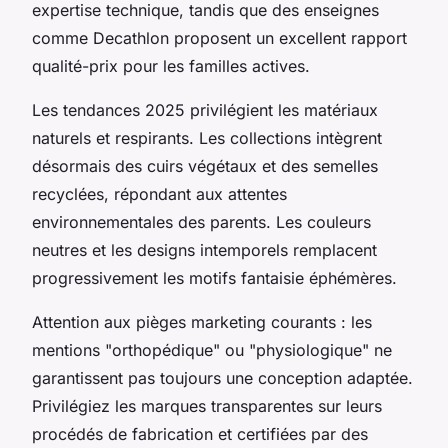
expertise technique, tandis que des enseignes
comme Decathlon proposent un excellent rapport
qualité-prix pour les familles actives.
Les tendances 2025 privilégient les matériaux
naturels et respirants. Les collections intègrent
désormais des cuirs végétaux et des semelles
recyclées, répondant aux attentes
environnementales des parents. Les couleurs
neutres et les designs intemporels remplacent
progressivement les motifs fantaisie éphémères.
Attention aux pièges marketing courants : les
mentions "orthopédique" ou "physiologique" ne
garantissent pas toujours une conception adaptée.
Privilégiez les marques transparentes sur leurs
procédés de fabrication et certifiées par des