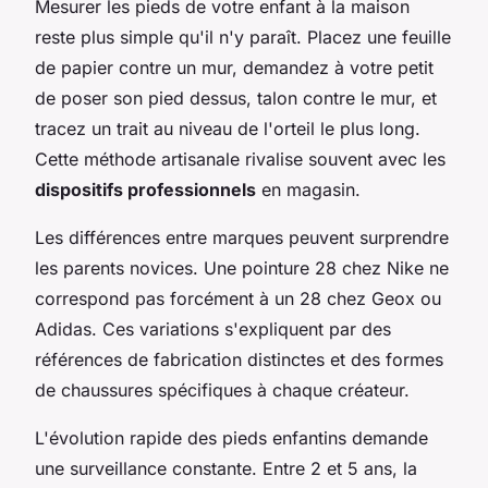
Mesurer les pieds de votre enfant à la maison
reste plus simple qu'il n'y paraît. Placez une feuille
de papier contre un mur, demandez à votre petit
de poser son pied dessus, talon contre le mur, et
tracez un trait au niveau de l'orteil le plus long.
Cette méthode artisanale rivalise souvent avec les
dispositifs professionnels
en magasin.
Les différences entre marques peuvent surprendre
les parents novices. Une pointure 28 chez Nike ne
correspond pas forcément à un 28 chez Geox ou
Adidas. Ces variations s'expliquent par des
références de fabrication distinctes et des formes
de chaussures spécifiques à chaque créateur.
L'évolution rapide des pieds enfantins demande
une surveillance constante. Entre 2 et 5 ans, la