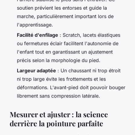
soutien prévient les entorses et guide la
marche, particulièrement important lors de
l'apprentissage.
Facilité d'enfilage
: Scratch, lacets élastiques
ou fermetures éclair facilitent l'autonomie de
l'enfant tout en garantissant un ajustement
précis selon la morphologie du pied.
Largeur adaptée
: Un chaussant ni trop étroit
ni trop large évite les frottements et les
déformations. L'avant-pied doit pouvoir bouger
librement sans compression latérale.
Mesurer et ajuster : la science
derrière la pointure parfaite