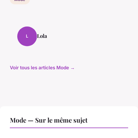
Lola
L
Voir tous les articles Mode →
Mode — Sur le même sujet