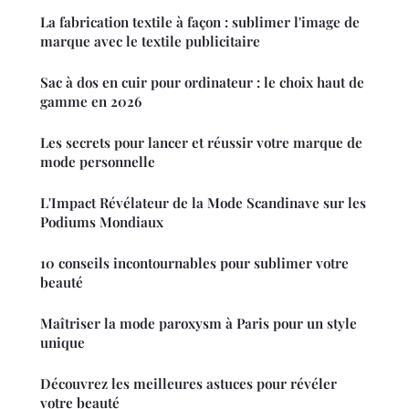
La fabrication textile à façon : sublimer l'image de
marque avec le textile publicitaire
Sac à dos en cuir pour ordinateur : le choix haut de
gamme en 2026
Les secrets pour lancer et réussir votre marque de
mode personnelle
L'Impact Révélateur de la Mode Scandinave sur les
Podiums Mondiaux
10 conseils incontournables pour sublimer votre
beauté
Maîtriser la mode paroxysm à Paris pour un style
unique
Découvrez les meilleures astuces pour révéler
votre beauté