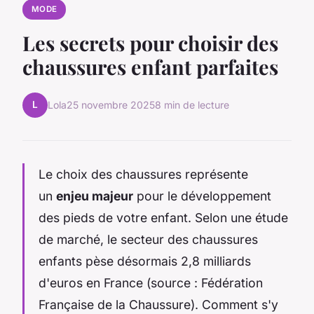
MODE
Les secrets pour choisir des
chaussures enfant parfaites
L
Lola
25 novembre 2025
8 min de lecture
Le choix des chaussures représente
un
enjeu majeur
pour le développement
des pieds de votre enfant. Selon une étude
de marché, le secteur des chaussures
enfants pèse désormais 2,8 milliards
d'euros en France (source : Fédération
Française de la Chaussure). Comment s'y