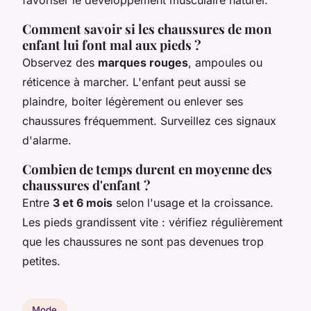
favoriser le développement musculaire naturel.
Comment savoir si les chaussures de mon
enfant lui font mal aux pieds ?
Observez des
marques rouges
, ampoules ou
réticence à marcher. L'enfant peut aussi se
plaindre, boiter légèrement ou enlever ses
chaussures fréquemment. Surveillez ces signaux
d'alarme.
Combien de temps durent en moyenne des
chaussures d'enfant ?
Entre
3 et 6 mois
selon l'usage et la croissance.
Les pieds grandissent vite : vérifiez régulièrement
que les chaussures ne sont pas devenues trop
petites.
Mode