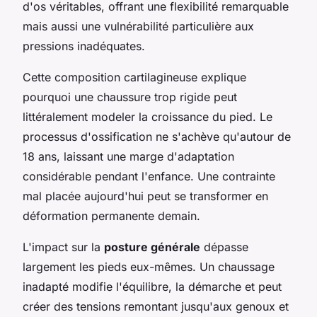
d'os véritables, offrant une flexibilité remarquable
mais aussi une vulnérabilité particulière aux
pressions inadéquates.
Cette composition cartilagineuse explique
pourquoi une chaussure trop rigide peut
littéralement modeler la croissance du pied. Le
processus d'ossification ne s'achève qu'autour de
18 ans, laissant une marge d'adaptation
considérable pendant l'enfance. Une contrainte
mal placée aujourd'hui peut se transformer en
déformation permanente demain.
L'impact sur la
posture générale
dépasse
largement les pieds eux-mêmes. Un chaussage
inadapté modifie l'équilibre, la démarche et peut
créer des tensions remontant jusqu'aux genoux et