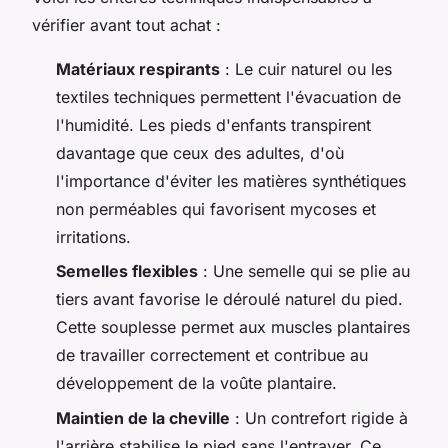
vérifier avant tout achat :
Matériaux respirants
: Le cuir naturel ou les
textiles techniques permettent l'évacuation de
l'humidité. Les pieds d'enfants transpirent
davantage que ceux des adultes, d'où
l'importance d'éviter les matières synthétiques
non perméables qui favorisent mycoses et
irritations.
Semelles flexibles
: Une semelle qui se plie au
tiers avant favorise le déroulé naturel du pied.
Cette souplesse permet aux muscles plantaires
de travailler correctement et contribue au
développement de la voûte plantaire.
Maintien de la cheville
: Un contrefort rigide à
l'arrière stabilise le pied sans l'entraver. Ce