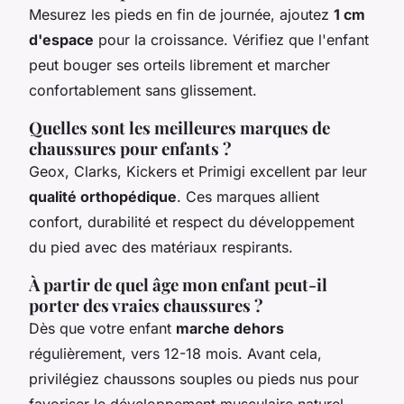
Mesurez les pieds en fin de journée, ajoutez
1 cm
d'espace
pour la croissance. Vérifiez que l'enfant
peut bouger ses orteils librement et marcher
confortablement sans glissement.
Quelles sont les meilleures marques de
chaussures pour enfants ?
Geox, Clarks, Kickers et Primigi excellent par leur
qualité orthopédique
. Ces marques allient
confort, durabilité et respect du développement
du pied avec des matériaux respirants.
À partir de quel âge mon enfant peut-il
porter des vraies chaussures ?
Dès que votre enfant
marche dehors
régulièrement, vers 12-18 mois. Avant cela,
privilégiez chaussons souples ou pieds nus pour