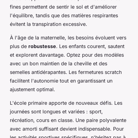
fines permettent de sentir le sol et d'améliorer
l'équilibre, tandis que des matières respirantes
évitent la transpiration excessive.
À l'âge de la maternelle, les besoins évoluent vers
plus de
robustesse
. Les enfants courent, sautent
et explorent davantage. Optez pour des modèles
avec un bon maintien de la cheville et des
semelles antidérapantes. Les fermetures scratch
facilitent l'autonomie tout en garantissant un
ajustement optimal.
L'école primaire apporte de nouveaux défis. Les
journées sont longues et variées : sport,
récréation, cours en classe. Une paire polyvalente
avec amorti suffisant devient indispensable. Pour
les activités sportives spécifiques, n'hésitez pas à