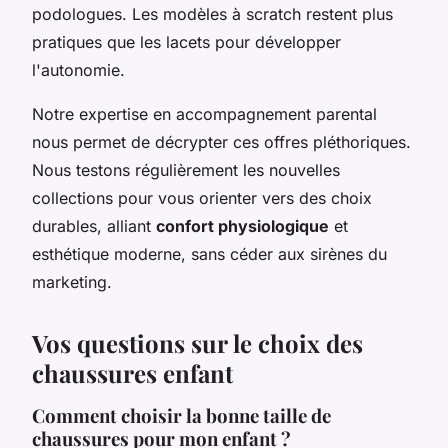
podologues. Les modèles à scratch restent plus
pratiques que les lacets pour développer
l'autonomie.
Notre expertise en accompagnement parental
nous permet de décrypter ces offres pléthoriques.
Nous testons régulièrement les nouvelles
collections pour vous orienter vers des choix
durables, alliant
confort physiologique
et
esthétique moderne, sans céder aux sirènes du
marketing.
Vos questions sur le choix des
chaussures enfant
Comment choisir la bonne taille de
chaussures pour mon enfant ?