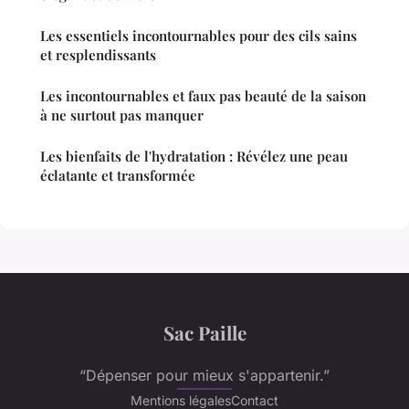
Les essentiels incontournables pour des cils sains
et resplendissants
Les incontournables et faux pas beauté de la saison
à ne surtout pas manquer
Les bienfaits de l'hydratation : Révélez une peau
éclatante et transformée
Sac Paille
“Dépenser pour mieux s'appartenir.”
Mentions légales
Contact