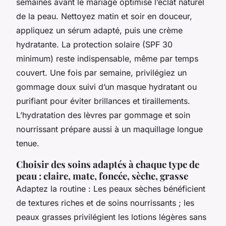
semaines avant le mariage optimise l’éclat naturel
de la peau. Nettoyez matin et soir en douceur,
appliquez un sérum adapté, puis une crème
hydratante. La protection solaire (SPF 30
minimum) reste indispensable, même par temps
couvert. Une fois par semaine, privilégiez un
gommage doux suivi d’un masque hydratant ou
purifiant pour éviter brillances et tiraillements.
L’hydratation des lèvres par gommage et soin
nourrissant prépare aussi à un maquillage longue
tenue.
Choisir des soins adaptés à chaque type de
peau : claire, mate, foncée, sèche, grasse
Adaptez la routine : Les peaux sèches bénéficient
de textures riches et de soins nourrissants ; les
peaux grasses privilégient les lotions légères sans