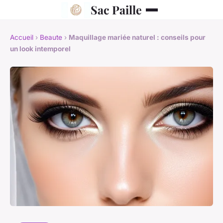
Sac Paille
Accueil
›
Beaute
›
Maquillage mariée naturel : conseils pour
un look intemporel