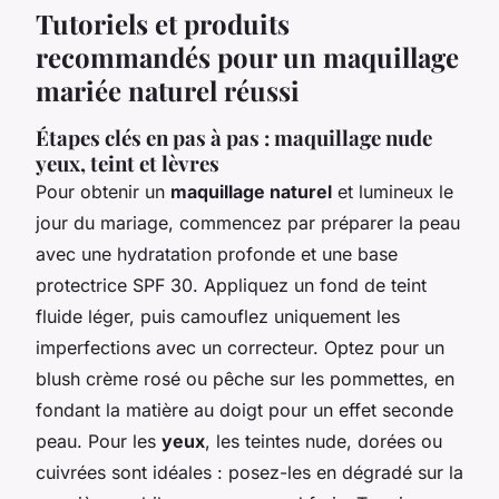
Tutoriels et produits
recommandés pour un maquillage
mariée naturel réussi
Étapes clés en pas à pas : maquillage nude
yeux, teint et lèvres
Pour obtenir un
maquillage naturel
et lumineux le
jour du mariage, commencez par préparer la peau
avec une hydratation profonde et une base
protectrice SPF 30. Appliquez un fond de teint
fluide léger, puis camouflez uniquement les
imperfections avec un correcteur. Optez pour un
blush crème rosé ou pêche sur les pommettes, en
fondant la matière au doigt pour un effet seconde
peau. Pour les
yeux
, les teintes nude, dorées ou
cuivrées sont idéales : posez-les en dégradé sur la