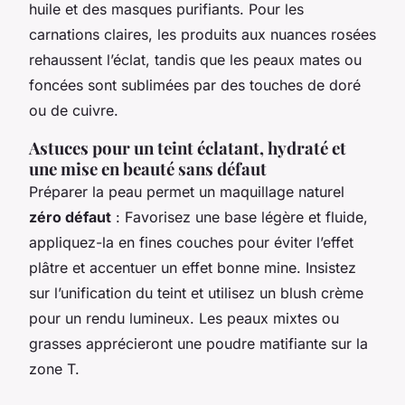
huile et des masques purifiants. Pour les
carnations claires, les produits aux nuances rosées
rehaussent l’éclat, tandis que les peaux mates ou
foncées sont sublimées par des touches de doré
ou de cuivre.
Astuces pour un teint éclatant, hydraté et
une mise en beauté sans défaut
Préparer la peau permet un maquillage naturel
zéro défaut
: Favorisez une base légère et fluide,
appliquez-la en fines couches pour éviter l’effet
plâtre et accentuer un effet bonne mine. Insistez
sur l’unification du teint et utilisez un blush crème
pour un rendu lumineux. Les peaux mixtes ou
grasses apprécieront une poudre matifiante sur la
zone T.