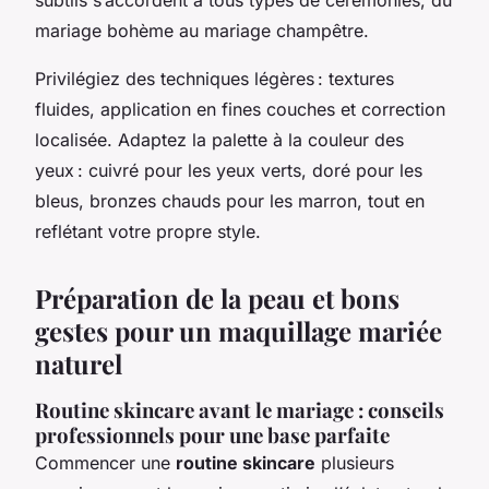
mariage bohème au mariage champêtre.
Privilégiez des techniques légères : textures
fluides, application en fines couches et correction
localisée. Adaptez la palette à la couleur des
yeux : cuivré pour les yeux verts, doré pour les
bleus, bronzes chauds pour les marron, tout en
reflétant votre propre style.
Préparation de la peau et bons
gestes pour un maquillage mariée
naturel
Routine skincare avant le mariage : conseils
professionnels pour une base parfaite
Commencer une
routine skincare
plusieurs