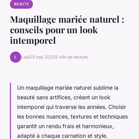
BEAUTE
Maquillage mariée naturel :
conseils pour un look
intemporel
L
Lola
25 mai 2025
5 min de lecture
Un maquillage mariée naturel sublime la
beauté sans artifices, créant un look
intemporel qui traverse les années. Choisir
les bonnes nuances, textures et techniques
garantit un rendu frais et harmonieux,
adapté à chaque carnation et style.