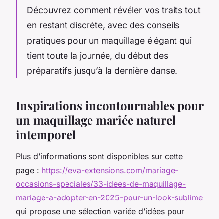
Découvrez comment révéler vos traits tout
en restant discrète, avec des conseils
pratiques pour un maquillage élégant qui
tient toute la journée, du début des
préparatifs jusqu’à la dernière danse.
Inspirations incontournables pour
un maquillage mariée naturel
intemporel
Plus d’informations sont disponibles sur cette
page :
https://eva-extensions.com/mariage-
occasions-speciales/33-idees-de-maquillage-
mariage-a-adopter-en-2025-pour-un-look-sublime
qui propose une sélection variée d’idées pour