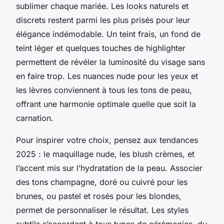
sublimer chaque mariée. Les looks naturels et
discrets restent parmi les plus prisés pour leur
élégance indémodable. Un teint frais, un fond de
teint léger et quelques touches de highlighter
permettent de révéler la luminosité du visage sans
en faire trop. Les nuances nude pour les yeux et
les lèvres conviennent à tous les tons de peau,
offrant une harmonie optimale quelle que soit la
carnation.
Pour inspirer votre choix, pensez aux tendances
2025 : le maquillage nude, les blush crèmes, et
l’accent mis sur l’hydratation de la peau. Associer
des tons champagne, doré ou cuivré pour les
brunes, ou pastel et rosés pour les blondes,
permet de personnaliser le résultat. Les styles
subtils s’accordent à tous types de cérémonies, du