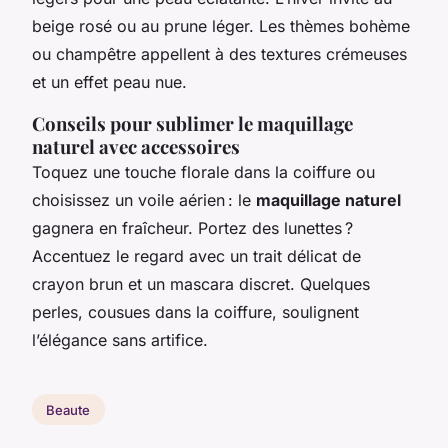
beige rosé ou au prune léger. Les thèmes bohème
ou champêtre appellent à des textures crémeuses
et un effet peau nue.
Conseils pour sublimer le maquillage
naturel avec accessoires
Toquez une touche florale dans la coiffure ou
choisissez un voile aérien : le
maquillage naturel
gagnera en fraîcheur. Portez des lunettes ?
Accentuez le regard avec un trait délicat de
crayon brun et un mascara discret. Quelques
perles, cousues dans la coiffure, soulignent
l’élégance sans artifice.
Beaute