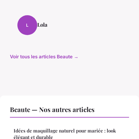
Lola
L
Voir tous les articles Beaute →
Beaute — Nos autres articles
Idées de maquillage naturel pour mariée : look
élégant et durable