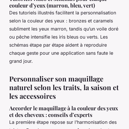
couleur d’yeux (marron, bleu, vert)
Des tutoriels illustrés facilitent la personnalisation
selon la couleur des yeux : bronzes et caramels
subliment les yeux marron, tandis qu’un voile doré
ou pêche intensifie les iris bleus ou verts. Les
schémas étape par étape aident à reproduire
chaque geste pour une application sans faute le
grand jour.
Personnaliser son maquillage
naturel selon les traits, la saison et
les accessoires
Accorder le maquillage à la couleur des yeux
et des cheveux : conseils d’experts
La première étape repose sur l’harmonisation des