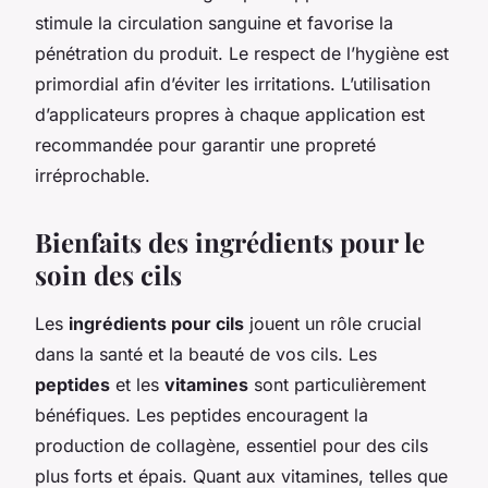
stimule la circulation sanguine et favorise la
pénétration du produit. Le respect de l’hygiène est
primordial afin d’éviter les irritations. L’utilisation
d’applicateurs propres à chaque application est
recommandée pour garantir une propreté
irréprochable.
Bienfaits des ingrédients pour le
soin des cils
Les
ingrédients pour cils
jouent un rôle crucial
dans la santé et la beauté de vos cils. Les
peptides
et les
vitamines
sont particulièrement
bénéfiques. Les peptides encouragent la
production de collagène, essentiel pour des cils
plus forts et épais. Quant aux vitamines, telles que