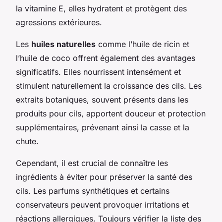
la vitamine E, elles hydratent et protègent des
agressions extérieures.
Les
huiles naturelles
comme l’huile de ricin et
l’huile de coco offrent également des avantages
significatifs. Elles nourrissent intensément et
stimulent naturellement la croissance des cils. Les
extraits botaniques, souvent présents dans les
produits pour cils, apportent douceur et protection
supplémentaires, prévenant ainsi la casse et la
chute.
Cependant, il est crucial de connaître les
ingrédients à éviter pour préserver la santé des
cils. Les parfums synthétiques et certains
conservateurs peuvent provoquer irritations et
réactions allergiques. Toujours vérifier la liste des