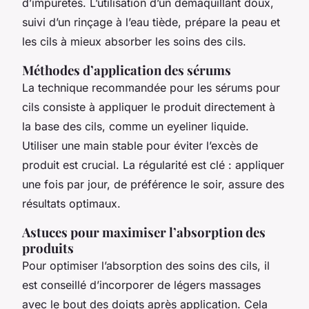
d’impuretés. L’utilisation d’un démaquillant doux,
suivi d’un rinçage à l’eau tiède, prépare la peau et
les cils à mieux absorber les soins des cils.
Méthodes d’application des sérums
La technique recommandée pour les sérums pour
cils consiste à appliquer le produit directement à
la base des cils, comme un eyeliner liquide.
Utiliser une main stable pour éviter l’excès de
produit est crucial. La régularité est clé : appliquer
une fois par jour, de préférence le soir, assure des
résultats optimaux.
Astuces pour maximiser l’absorption des
produits
Pour optimiser l’absorption des soins des cils, il
est conseillé d’incorporer de légers massages
avec le bout des doigts après application. Cela