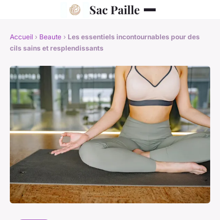
Sac Paille
Accueil
›
Beaute
›
Les essentiels incontournables pour des
cils sains et resplendissants