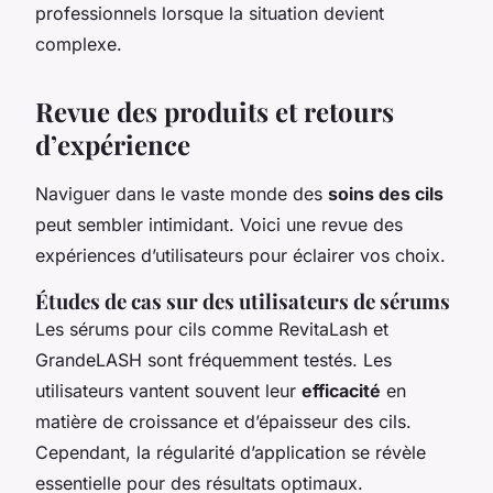
professionnels lorsque la situation devient
complexe.
Revue des produits et retours
d’expérience
Naviguer dans le vaste monde des
soins des cils
peut sembler intimidant. Voici une revue des
expériences d’utilisateurs pour éclairer vos choix.
Études de cas sur des utilisateurs de sérums
Les sérums pour cils comme RevitaLash et
GrandeLASH sont fréquemment testés. Les
utilisateurs vantent souvent leur
efficacité
en
matière de croissance et d’épaisseur des cils.
Cependant, la régularité d’application se révèle
essentielle pour des résultats optimaux.