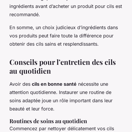
ingrédients avant d’acheter un produit pour cils est
recommandé.
En somme, un choix judicieux d’ingrédients dans
vos produits peut faire toute la différence pour
obtenir des cils sains et resplendissants.
Conseils pour l’entretien des cils
au quotidien
Avoir des
cils en bonne santé
nécessite une
attention quotidienne. Instaurer une routine de
soins adaptée joue un rôle important dans leur
beauté et leur force.
Routines de soins au quotidien
Commencez par nettoyer délicatement vos cils