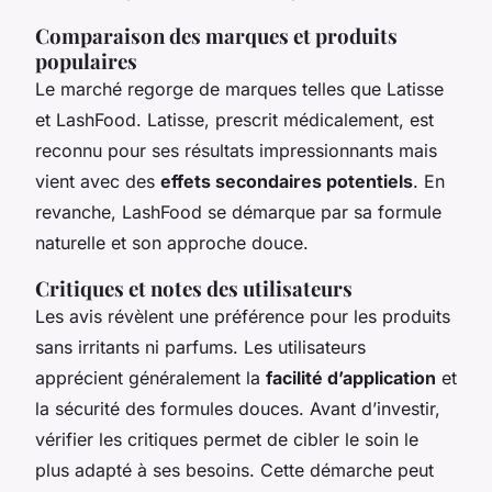
Comparaison des marques et produits
populaires
Le marché regorge de marques telles que Latisse
et LashFood. Latisse, prescrit médicalement, est
reconnu pour ses résultats impressionnants mais
vient avec des
effets secondaires potentiels
. En
revanche, LashFood se démarque par sa formule
naturelle et son approche douce.
Critiques et notes des utilisateurs
Les avis révèlent une préférence pour les produits
sans irritants ni parfums. Les utilisateurs
apprécient généralement la
facilité d’application
et
la sécurité des formules douces. Avant d’investir,
vérifier les critiques permet de cibler le soin le
plus adapté à ses besoins. Cette démarche peut