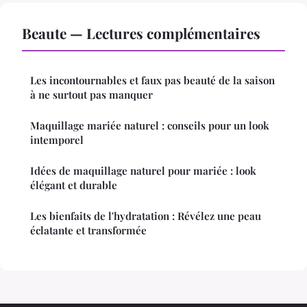
Beaute — Lectures complémentaires
Les incontournables et faux pas beauté de la saison
à ne surtout pas manquer
Maquillage mariée naturel : conseils pour un look
intemporel
Idées de maquillage naturel pour mariée : look
élégant et durable
Les bienfaits de l'hydratation : Révélez une peau
éclatante et transformée