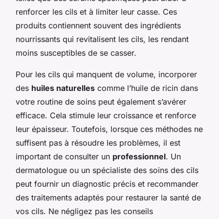
renforcer les cils et à limiter leur casse. Ces
produits contiennent souvent des ingrédients
nourrissants qui revitalisent les cils, les rendant
moins susceptibles de se casser.
Pour les cils qui manquent de volume, incorporer
des
huiles naturelles
comme l’huile de ricin dans
votre routine de soins peut également s’avérer
efficace. Cela stimule leur croissance et renforce
leur épaisseur. Toutefois, lorsque ces méthodes ne
suffisent pas à résoudre les problèmes, il est
important de consulter un
professionnel
. Un
dermatologue ou un spécialiste des soins des cils
peut fournir un diagnostic précis et recommander
des traitements adaptés pour restaurer la santé de
vos cils. Ne négligez pas les conseils