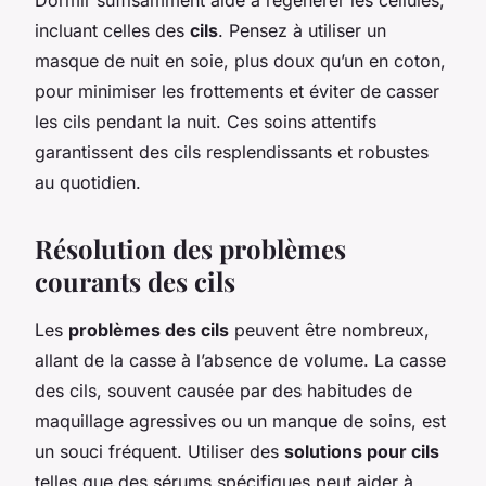
incluant celles des
cils
. Pensez à utiliser un
masque de nuit en soie, plus doux qu’un en coton,
pour minimiser les frottements et éviter de casser
les cils pendant la nuit. Ces soins attentifs
garantissent des cils resplendissants et robustes
au quotidien.
Résolution des problèmes
courants des cils
Les
problèmes des cils
peuvent être nombreux,
allant de la casse à l’absence de volume. La casse
des cils, souvent causée par des habitudes de
maquillage agressives ou un manque de soins, est
un souci fréquent. Utiliser des
solutions pour cils
telles que des sérums spécifiques peut aider à