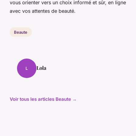
vous orienter vers un choix informé et sûr, en ligne
avec vos attentes de beauté.
Beaute
Lola
L
Voir tous les articles Beaute →