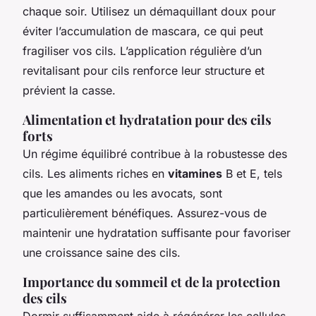
chaque soir. Utilisez un démaquillant doux pour
éviter l’accumulation de mascara, ce qui peut
fragiliser vos cils. L’application régulière d’un
revitalisant pour cils renforce leur structure et
prévient la casse.
Alimentation et hydratation pour des cils
forts
Un régime équilibré contribue à la robustesse des
cils. Les aliments riches en
vitamines
B et E, tels
que les amandes ou les avocats, sont
particulièrement bénéfiques. Assurez-vous de
maintenir une hydratation suffisante pour favoriser
une croissance saine des cils.
Importance du sommeil et de la protection
des cils
Dormir suffisamment aide à régénérer les cellules,