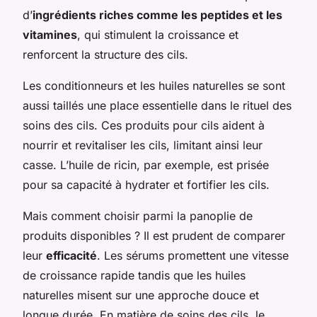
d’
ingrédients riches comme les peptides et les
vitamines
, qui stimulent la croissance et
renforcent la structure des cils.
Les conditionneurs et les huiles naturelles se sont
aussi taillés une place essentielle dans le rituel des
soins des cils. Ces produits pour cils aident à
nourrir et revitaliser les cils, limitant ainsi leur
casse. L’huile de ricin, par exemple, est prisée
pour sa capacité à hydrater et fortifier les cils.
Mais comment choisir parmi la panoplie de
produits disponibles ? Il est prudent de comparer
leur
efficacité
. Les sérums promettent une vitesse
de croissance rapide tandis que les huiles
naturelles misent sur une approche douce et
longue durée. En matière de soins des cils, le