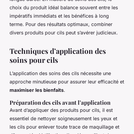
choix du produit idéal balance souvent entre les
impératifs immédiats et les bénéfices à long
terme. Pour des résultats optimaux, combiner
divers produits pour cils peut s’avérer judicieux.
Techniques d’application des
soins pour cils
L’application des soins des cils nécessite une
approche minutieuse pour assurer leur efficacité et
maximiser les bienfaits
.
Préparation des cils avant l’application
Avant d’appliquer des produits pour cils, il est
essentiel de nettoyer soigneusement les yeux et
les cils pour enlever toute trace de maquillage et