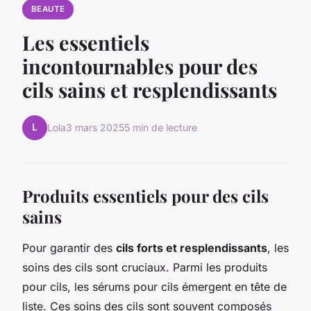
BEAUTE
Les essentiels
incontournables pour des
cils sains et resplendissants
L
Lola
3 mars 2025
5 min de lecture
Produits essentiels pour des cils
sains
Pour garantir des
cils forts et resplendissants
, les
soins des cils sont cruciaux. Parmi les produits
pour cils, les sérums pour cils émergent en tête de
liste. Ces soins des cils sont souvent composés