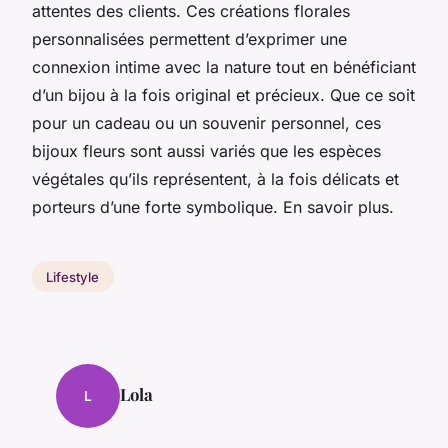
attentes des clients. Ces créations florales
personnalisées permettent d’exprimer une
connexion intime avec la nature tout en bénéficiant
d’un bijou à la fois original et précieux. Que ce soit
pour un cadeau ou un souvenir personnel, ces
bijoux fleurs sont aussi variés que les espèces
végétales qu’ils représentent, à la fois délicats et
porteurs d’une forte symbolique. En savoir plus.
Lifestyle
Lola
L