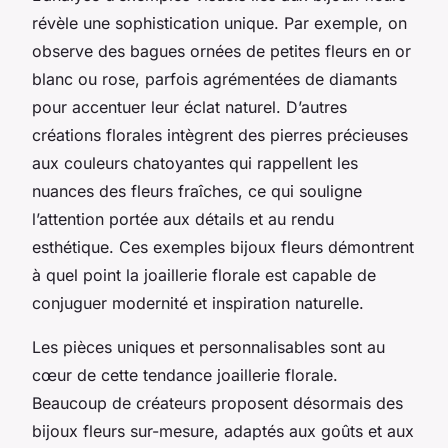
révèle une sophistication unique. Par exemple, on
observe des bagues ornées de petites fleurs en or
blanc ou rose, parfois agrémentées de diamants
pour accentuer leur éclat naturel. D’autres
créations florales intègrent des pierres précieuses
aux couleurs chatoyantes qui rappellent les
nuances des fleurs fraîches, ce qui souligne
l’attention portée aux détails et au rendu
esthétique. Ces exemples bijoux fleurs démontrent
à quel point la joaillerie florale est capable de
conjuguer modernité et inspiration naturelle.
Les pièces uniques et personnalisables sont au
cœur de cette tendance joaillerie florale.
Beaucoup de créateurs proposent désormais des
bijoux fleurs sur-mesure, adaptés aux goûts et aux