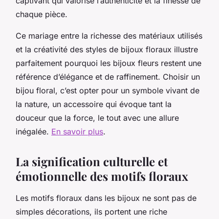
captivant qui valorise l’authenticité et la finesse de
chaque pièce.
Ce mariage entre la richesse des matériaux utilisés
et la créativité des styles de bijoux floraux illustre
parfaitement pourquoi les bijoux fleurs restent une
référence d’élégance et de raffinement. Choisir un
bijou floral, c’est opter pour un symbole vivant de
la nature, un accessoire qui évoque tant la
douceur que la force, le tout avec une allure
inégalée.
En savoir plus
.
La signification culturelle et
émotionnelle des motifs floraux
Les motifs floraux dans les bijoux ne sont pas de
simples décorations, ils portent une riche