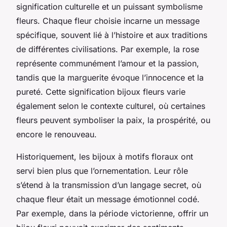
signification culturelle et un puissant symbolisme
fleurs. Chaque fleur choisie incarne un message
spécifique, souvent lié à l’histoire et aux traditions
de différentes civilisations. Par exemple, la rose
représente communément l’amour et la passion,
tandis que la marguerite évoque l’innocence et la
pureté. Cette signification bijoux fleurs varie
également selon le contexte culturel, où certaines
fleurs peuvent symboliser la paix, la prospérité, ou
encore le renouveau.
Historiquement, les bijoux à motifs floraux ont
servi bien plus que l’ornementation. Leur rôle
s’étend à la transmission d’un langage secret, où
chaque fleur était un message émotionnel codé.
Par exemple, dans la période victorienne, offrir un