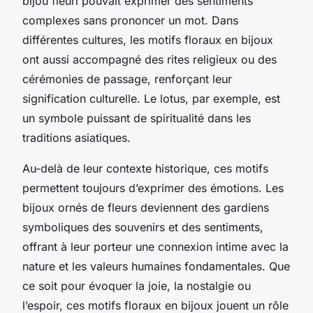
bijou fleuri pouvait exprimer des sentiments
complexes sans prononcer un mot. Dans
différentes cultures, les motifs floraux en bijoux
ont aussi accompagné des rites religieux ou des
cérémonies de passage, renforçant leur
signification culturelle. Le lotus, par exemple, est
un symbole puissant de spiritualité dans les
traditions asiatiques.
Au-delà de leur contexte historique, ces motifs
permettent toujours d’exprimer des émotions. Les
bijoux ornés de fleurs deviennent des gardiens
symboliques des souvenirs et des sentiments,
offrant à leur porteur une connexion intime avec la
nature et les valeurs humaines fondamentales. Que
ce soit pour évoquer la joie, la nostalgie ou
l’espoir, ces motifs floraux en bijoux jouent un rôle