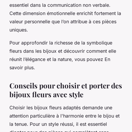
essentiel dans la communication non verbale.
Cette dimension émotionnelle enrichit fortement la
valeur personnelle que l’on attribue à ces pièces
uniques.
Pour approfondir la richesse de la symbolique
fleurs dans les bijoux et découvrir comment elle
réunit l’élégance et la nature, vous pouvez En
savoir plus.
Conseils pour choisir et porter des
bijoux fleurs avec style
Choisir les bijoux fleurs adaptés demande une
attention particulière à l'harmonie entre le bijou et
la tenue. Pour un style réussi, il est essentiel