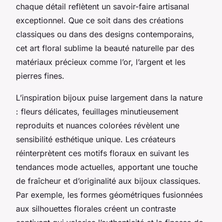
chaque détail reflètent un savoir-faire artisanal
exceptionnel. Que ce soit dans des créations
classiques ou dans des designs contemporains,
cet art floral sublime la beauté naturelle par des
matériaux précieux comme l’or, l’argent et les
pierres fines.
L’inspiration bijoux puise largement dans la nature
: fleurs délicates, feuillages minutieusement
reproduits et nuances colorées révèlent une
sensibilité esthétique unique. Les créateurs
réinterprètent ces motifs floraux en suivant les
tendances mode actuelles, apportant une touche
de fraîcheur et d’originalité aux bijoux classiques.
Par exemple, les formes géométriques fusionnées
aux silhouettes florales créent un contraste