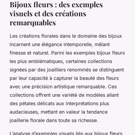
Bijoux fleurs : des exemples
visuels et des créations
remarquables
Les créations florales dans le domaine des bijoux
incarnent une élégance intemporelle, mêlant
finesse et naturel. Parmi les exemples bijoux fleurs
les plus emblématiques, certaines collections
signées par des joailliers renommés se distinguent
par leur capacité à capturer la beauté des fleurs
avec une précision artistique remarquable. Ces
collections offrent une variété de modèles allant
des pétales délicats aux interprétations plus
audacieuses, mettant en valeur la tendance
joaillerie florale dans toute sa richesse.
L’analyse d’exemples visuels liés aux bijoux fleurs