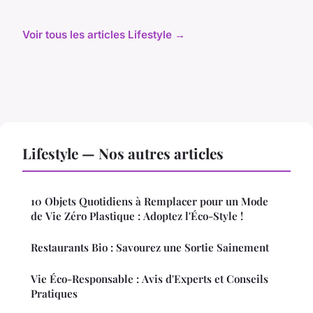
Voir tous les articles Lifestyle →
Lifestyle — Nos autres articles
10 Objets Quotidiens à Remplacer pour un Mode
de Vie Zéro Plastique : Adoptez l'Éco-Style !
Restaurants Bio : Savourez une Sortie Sainement
Vie Éco-Responsable : Avis d'Experts et Conseils
Pratiques