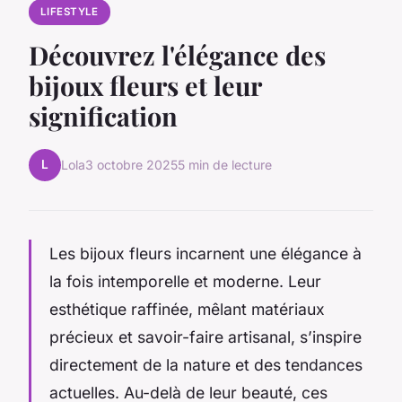
LIFESTYLE
Découvrez l'élégance des
bijoux fleurs et leur
signification
L
Lola
3 octobre 2025
5 min de lecture
Les bijoux fleurs incarnent une élégance à
la fois intemporelle et moderne. Leur
esthétique raffinée, mêlant matériaux
précieux et savoir-faire artisanal, s’inspire
directement de la nature et des tendances
actuelles. Au-delà de leur beauté, ces