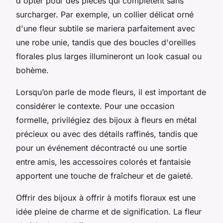
d'opter pour des pièces qui complètent sans
surcharger. Par exemple, un collier délicat orné
d'une fleur subtile se mariera parfaitement avec
une robe unie, tandis que des boucles d'oreilles
florales plus larges illumineront un look casual ou
bohème.
Lorsqu’on parle de mode fleurs, il est important de
considérer le contexte. Pour une occasion
formelle, privilégiez des bijoux à fleurs en métal
précieux ou avec des détails raffinés, tandis que
pour un événement décontracté ou une sortie
entre amis, les accessoires colorés et fantaisie
apportent une touche de fraîcheur et de gaieté.
Offrir des bijoux à offrir à motifs floraux est une
idée pleine de charme et de signification. La fleur