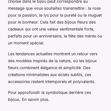
choisie dans le bijou peut correspondre au
message que vous souhaitez transmettre : la rose
pour la passion, le lys pour la pureté ou le muguet
pour le bonheur. Cela fait des bijoux fleurs des
cadeaux qui ont une valeur sentimentale forte,
parfaits pour un anniversaire, la fête des mères ou
un moment spécial.
Les tendances actuelles montrent un retour vers
des modèles inspirés de la nature, où les bijoux
fleurs combinent élégance et simplicité. Des
créations minimalistes aux éclats subtils, ces
accessoires restent intemporels et polyvalents.
Pour approfondir la symbolique derrière ces
bijoux, En savoir plus.