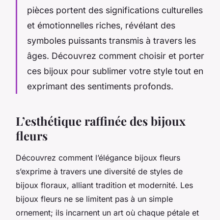
pièces portent des significations culturelles
et émotionnelles riches, révélant des
symboles puissants transmis à travers les
âges. Découvrez comment choisir et porter
ces bijoux pour sublimer votre style tout en
exprimant des sentiments profonds.
L’esthétique raffinée des bijoux
fleurs
Découvrez comment l’élégance bijoux fleurs
s’exprime à travers une diversité de styles de
bijoux floraux, alliant tradition et modernité. Les
bijoux fleurs ne se limitent pas à un simple
ornement; ils incarnent un art où chaque pétale et